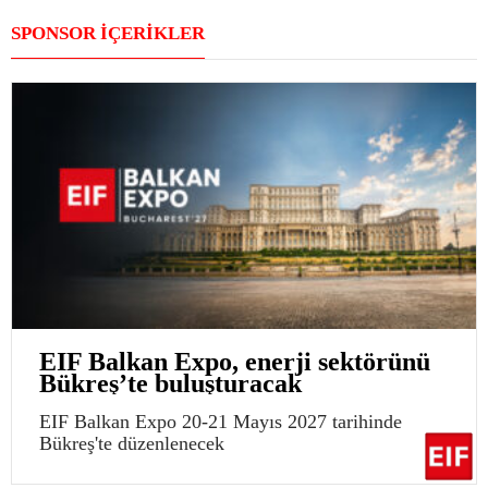
SPONSOR İÇERİKLER
EIF Balkan Expo, enerji sektörünü
Bükreş’te buluşturacak
EIF Balkan Expo 20-21 Mayıs 2027 tarihinde
Bükreş'te düzenlenecek