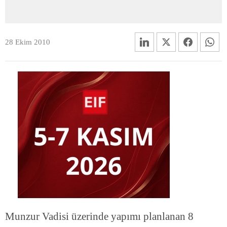
28 Ekim 2010
Munzur Vadisi üzerinde yapımı planlanan 8