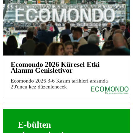
Ecomondo 2026 Küresel Etki
Alanını Genişletiyor
Ecomondo 2026 3-6 Kasım tarihleri arasında
29'uncu kez düzenlenecek
E-bülten