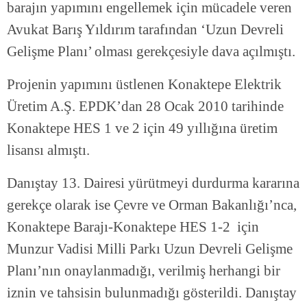
barajın yapımını engellemek için mücadele veren
Avukat Barış Yıldırım tarafından ‘Uzun Devreli
Gelişme Planı’ olması gerekçesiyle dava açılmıştı.
Projenin yapımını üstlenen Konaktepe Elektrik
Üretim A.Ş. EPDK’dan 28 Ocak 2010 tarihinde
Konaktepe HES 1 ve 2 için 49 yıllığına üretim
lisansı almıştı.
Danıştay 13. Dairesi yürütmeyi durdurma kararına
gerekçe olarak ise Çevre ve Orman Bakanlığı’nca,
Konaktepe Barajı-Konaktepe HES 1-2 için
Munzur Vadisi Milli Parkı Uzun Devreli Gelişme
Planı’nın onaylanmadığı, verilmiş herhangi bir
iznin ve tahsisin bulunmadığı gösterildi. Danıştay