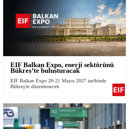
EIF Balkan Expo, enerji sektörünü
Bükreş’te buluşturacak
EIF Balkan Expo 20-21 Mayıs 2027 tarihinde
Bükreş'te düzenlenecek