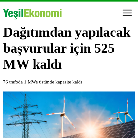
Dağıtımdan yapılacak
başvurular için 525
MW kaldı
76 trafoda 1 MWe üstünde kapasite kaldı