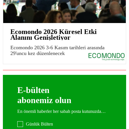
Ecomondo 2026 Küresel Etki
Alanını Genişletiyor
Ecomondo 2026 3-6 Kasım tarihleri arasında
29'uncu kez düzenlenecek
E-bülten
abonemiz olun
En önemli haberler her sabah posta kutunuzda…
Günlük Bülten