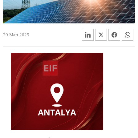
29 Mart 2025