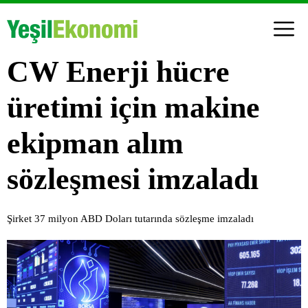
CW Enerji hücre
üretimi için makine
ekipman alım
sözleşmesi imzaladı
Şirket 37 milyon ABD Doları tutarında sözleşme imzaladı