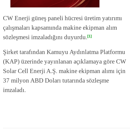
CW Enerji güneş paneli hücresi üretim yatırımı
çalışmaları kapsamında makine ekipman alım
sözleşmesi imzaladığını duyurdu.
[1]
Şirket tarafından Kamuyu Aydınlatma Platformu
(KAP) üzerinde yayınlanan açıklamaya göre CW
Solar Cell Enerji A.Ş. makine ekipman alımı için
37 milyon ABD Doları tutarında sözleşme
imzaladı.