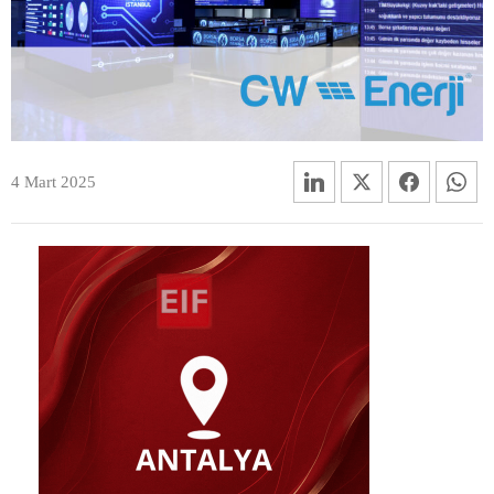
4 Mart 2025