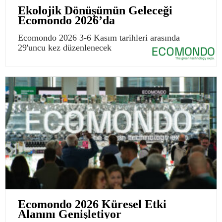
Ekolojik Dönüşümün Geleceği
Ecomondo 2026’da
Ecomondo 2026 3-6 Kasım tarihleri arasında
29'uncu kez düzenlenecek
Ecomondo 2026 Küresel Etki
Alanını Genişletiyor