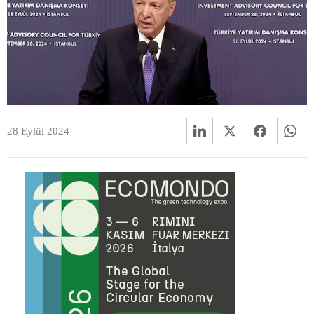
28 Eylül 2024