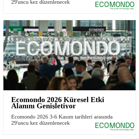
29'uncu kez düzenlenecek
Ecomondo 2026 Küresel Etki
Alanını Genişletiyor
Ecomondo 2026 3-6 Kasım tarihleri arasında
29'uncu kez düzenlenecek