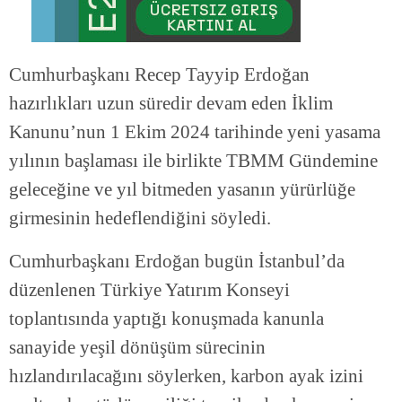
Cumhurbaşkanı Recep Tayyip Erdoğan
hazırlıkları uzun süredir devam eden İklim
Kanunu’nun 1 Ekim 2024 tarihinde yeni yasama
yılının başlaması ile birlikte TBMM Gündemine
geleceğine ve yıl bitmeden yasanın yürürlüğe
girmesinin hedeflendiğini söyledi.
Cumhurbaşkanı Erdoğan bugün İstanbul’da
düzenlenen Türkiye Yatırım Konseyi
toplantısında yaptığı konuşmada kanunla
sanayide yeşil dönüşüm sürecinin
hızlandırılacağını söylerken, karbon ayak izini