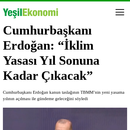
Cumhurbaşkanı
Erdoğan: “İklim
Yasası Yıl Sonuna
Kadar Çıkacak”
Cumhurbaşkanı Erdoğan kanun taslağının TBMM’nin yeni yasama
yılının açılması ile gündeme geleceğini söyledi