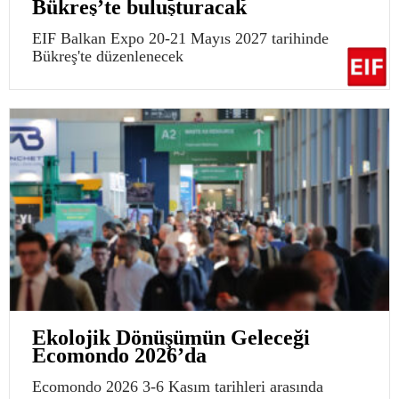
Bükreş’te buluşturacak
EIF Balkan Expo 20-21 Mayıs 2027 tarihinde
Bükreş'te düzenlenecek
Ekolojik Dönüşümün Geleceği
Ecomondo 2026’da
Ecomondo 2026 3-6 Kasım tarihleri arasında