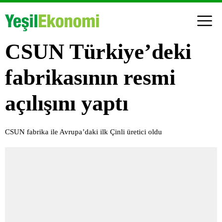
CSUN Türkiye’deki
fabrikasının resmi
açılışını yaptı
CSUN fabrika ile Avrupa’daki ilk Çinli üretici oldu