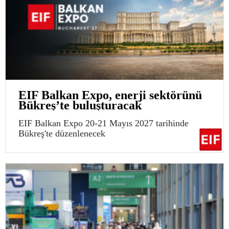
EIF Balkan Expo, enerji sektörünü
Bükreş’te buluşturacak
EIF Balkan Expo 20-21 Mayıs 2027 tarihinde
Bükreş'te düzenlenecek