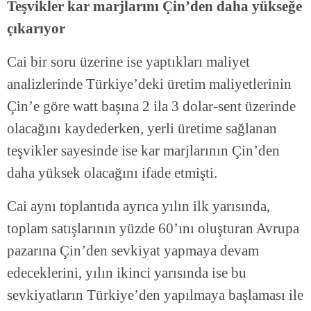
Teşvikler kar marjlarını Çin’den daha yükseğe
çıkarıyor
Cai bir soru üzerine ise yaptıkları maliyet
analizlerinde Türkiye’deki üretim maliyetlerinin
Çin’e göre watt başına 2 ila 3 dolar-sent üzerinde
olacağını kaydederken, yerli üretime sağlanan
teşvikler sayesinde ise kar marjlarının Çin’den
daha yüksek olacağını ifade etmişti.
Cai aynı toplantıda ayrıca yılın ilk yarısında,
toplam satışlarının yüzde 60’ını oluşturan Avrupa
pazarına Çin’den sevkiyat yapmaya devam
edeceklerini, yılın ikinci yarısında ise bu
sevkiyatların Türkiye’den yapılmaya başlaması ile