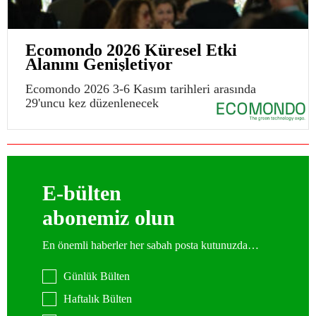
Ecomondo 2026 Küresel Etki
Alanını Genişletiyor
Ecomondo 2026 3-6 Kasım tarihleri arasında
29'uncu kez düzenlenecek
E-bülten
abonemiz olun
En önemli haberler her sabah posta kutunuzda…
Günlük Bülten
Haftalık Bülten