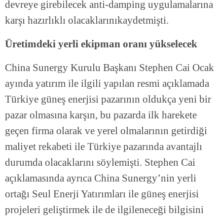
devreye girebilecek anti-damping uygulamalarına
karşı hazırlıklı olacaklarınıkaydetmişti.
Üretimdeki yerli ekipman oranı yükselecek
China Sunergy Kurulu Başkanı Stephen Cai Ocak
ayında yatırım ile ilgili yapılan resmi açıklamada
Türkiye güneş enerjisi pazarının oldukça yeni bir
pazar olmasına karşın, bu pazarda ilk harekete
geçen firma olarak ve yerel olmalarının getirdiği
maliyet rekabeti ile Türkiye pazarında avantajlı
durumda olacaklarını söylemişti. Stephen Cai
açıklamasında ayrıca China Sunergy’nin yerli
ortağı Seul Enerji Yatırımları ile güneş enerjisi
projeleri geliştirmek ile de ilgileneceği bilgisini