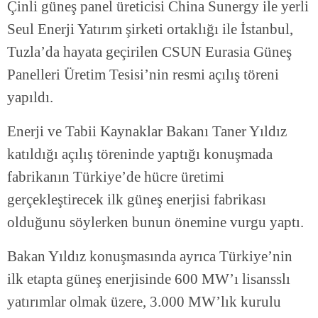
Çinli güneş panel üreticisi China Sunergy ile yerli
Seul Enerji Yatırım şirketi ortaklığı ile İstanbul,
Tuzla’da hayata geçirilen CSUN Eurasia Güneş
Panelleri Üretim Tesisi’nin resmi açılış töreni
yapıldı.
Enerji ve Tabii Kaynaklar Bakanı Taner Yıldız
katıldığı açılış töreninde yaptığı konuşmada
fabrikanın Türkiye’de hücre üretimi
gerçekleştirecek ilk güneş enerjisi fabrikası
olduğunu söylerken bunun önemine vurgu yaptı.
Bakan Yıldız konuşmasında ayrıca Türkiye’nin
ilk etapta güneş enerjisinde 600 MW’ı lisansslı
yatırımlar olmak üzere, 3.000 MW’lık kurulu