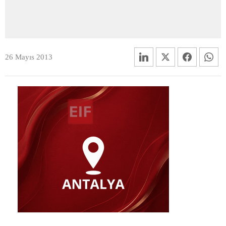
26 Mayıs 2013