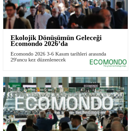
Ekolojik Dönüşümün Geleceği
Ecomondo 2026’da
Ecomondo 2026 3-6 Kasım tarihleri arasında
29'uncu kez düzenlenecek