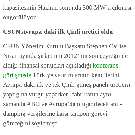
kapasitesinin Haziran sonunda 300 MW’a çıkması
öngörülüyor.
CSUN Avrupa’daki ilk Çinli üretici oldu
CSUN Yönetim Kurulu Başkanı Stephen Cai ise
Nisan ayında şirketinin 2012’nin son çeyreğinde
aldığı finansal sonuçları açıkladığı
konferans
görüşmede
Türkiye yatırımlarının kendilerini
Avrupa’daki ilk ve tek Çinli güneş paneli üreticisi
yaptığına vurgu yaparken, fabrikanın aynı
zamanda ABD ve Avrupa’da oluşabilecek anti-
damping vergilerine karşı tampon görevi
göreceğini söylemişti.