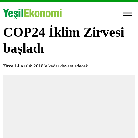
COP24 İklim Zirvesi
başladı
Zirve 14 Aralık 2018’e kadar devam edecek