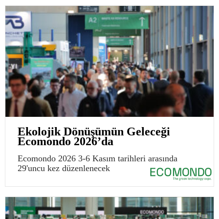
Ekolojik Dönüşümün Geleceği
Ecomondo 2026’da
Ecomondo 2026 3-6 Kasım tarihleri arasında
29'uncu kez düzenlenecek