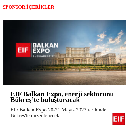
SPONSOR İÇERİKLER
EIF Balkan Expo, enerji sektörünü
Bükreş’te buluşturacak
EIF Balkan Expo 20-21 Mayıs 2027 tarihinde
Bükreş'te düzenlenecek