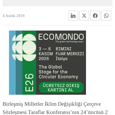
4 Aralık 2018
Birleşmiş Milletler İklim Değişikliği Çerçeve
Sözleşmesi Taraflar Konferansı’nın 24’üncüsü 2