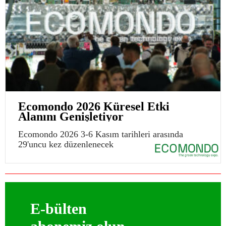
Ecomondo 2026 Küresel Etki
Alanını Genişletiyor
Ecomondo 2026 3-6 Kasım tarihleri arasında
29'uncu kez düzenlenecek
E-bülten