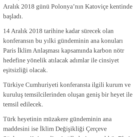
Aralık 2018 günü Polonya’nın Katoviçe kentinde
başladı.
14 Aralık 2018 tarihine kadar sürecek olan
konferansın bu yılki gündeminin ana konuları
Paris İklim Anlaşması kapsamında karbon nötr
hedefine yönelik atılacak adımlar ile cinsiyet
eşitsizliği olacak.
Türkiye Cumhuriyeti konferansta ilgili kurum ve
kuruluş temsilcilerinden oluşan geniş bir heyet ile
temsil edilecek.
Türk heyetinin müzakere gündeminin ana
maddesini ise İklim Değişikliği Çerçeve