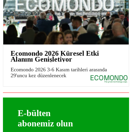
Ecomondo 2026 Küresel Etki
Alanını Genişletiyor
Ecomondo 2026 3-6 Kasım tarihleri arasında
29'uncu kez düzenlenecek
E-bülten
abonemiz olun