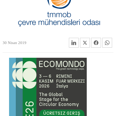
30 Nisan 2019