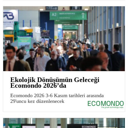
Ekolojik Dönüşümün Geleceği
Ecomondo 2026’da
Ecomondo 2026 3-6 Kasım tarihleri arasında
29'uncu kez düzenlenecek