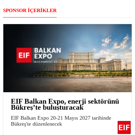
SPONSOR İÇERİKLER
EIF Balkan Expo, enerji sektörünü
Bükreş’te buluşturacak
EIF Balkan Expo 20-21 Mayıs 2027 tarihinde
Bükreş'te düzenlenecek