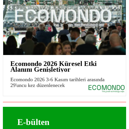
Ecomondo 2026 Küresel Etki
Alanını Genişletiyor
Ecomondo 2026 3-6 Kasım tarihleri arasında
29'uncu kez düzenlenecek
E-bülten