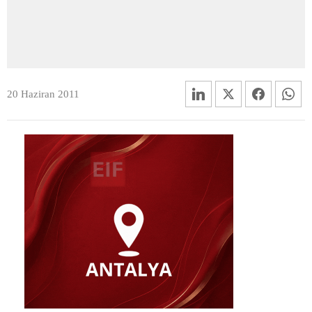
20 Haziran 2011