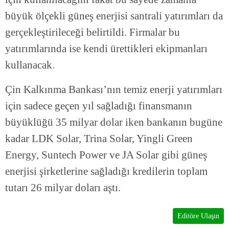
büyük ölçekli güneş enerjisi santrali yatırımları da
gerçekleştirileceği belirtildi. Firmalar bu
yatırımlarında ise kendi ürettikleri ekipmanları
kullanacak.
Çin Kalkınma Bankası’nın temiz enerji yatırımları
için sadece geçen yıl sağladığı finansmanın
büyüklüğü 35 milyar dolar iken bankanın bugüne
kadar LDK Solar, Trina Solar, Yingli Green
Energy, Suntech Power ve JA Solar gibi güneş
enerjisi şirketlerine sağladığı kredilerin toplam
tutarı 26 milyar doları aştı.
Editöre Ulaşın