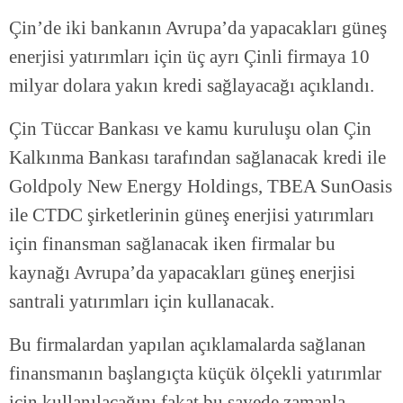
Çin’de iki bankanın Avrupa’da yapacakları güneş
enerjisi yatırımları için üç ayrı Çinli firmaya 10
milyar dolara yakın kredi sağlayacağı açıklandı.
Çin Tüccar Bankası ve kamu kuruluşu olan Çin
Kalkınma Bankası tarafından sağlanacak kredi ile
Goldpoly New Energy Holdings, TBEA SunOasis
ile CTDC şirketlerinin güneş enerjisi yatırımları
için finansman sağlanacak iken firmalar bu
kaynağı Avrupa’da yapacakları güneş enerjisi
santrali yatırımları için kullanacak.
Bu firmalardan yapılan açıklamalarda sağlanan
finansmanın başlangıçta küçük ölçekli yatırımlar
için kullanılacağını fakat bu sayede zamanla