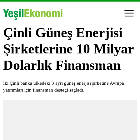
Çinli Güneş Enerjisi
Şirketlerine 10 Milyar
Dolarlık Finansman
İki Çinli banka ülkedeki 3 ayrı güneş enerjisi şirketine Avrupa
yatırımları için finansman desteği sağladı.