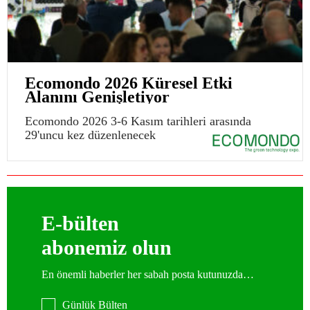
Ecomondo 2026 Küresel Etki
Alanını Genişletiyor
Ecomondo 2026 3-6 Kasım tarihleri arasında
29'uncu kez düzenlenecek
E-bülten
abonemiz olun
En önemli haberler her sabah posta kutunuzda…
Günlük Bülten