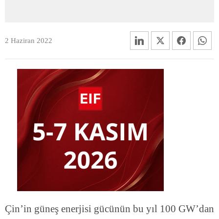
2 Haziran 2022
Çin’in güneş enerjisi gücünün bu yıl 100 GW’dan