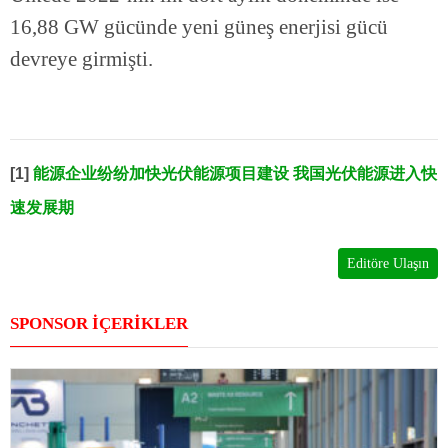
16,88 GW gücünde yeni güneş enerjisi gücü
devreye girmişti.
[1]
能源企业纷纷加快光伏能源项目建设 我国光伏能源进入快
速发展期
Editöre Ulaşın
SPONSOR İÇERİKLER