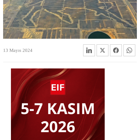
13 Mayıs 2024