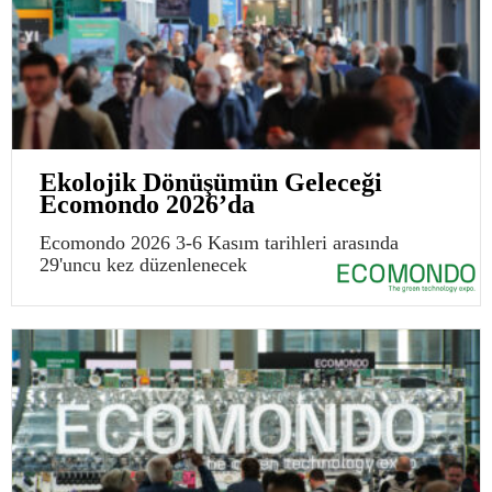
Ekolojik Dönüşümün Geleceği
Ecomondo 2026’da
Ecomondo 2026 3-6 Kasım tarihleri arasında
29'uncu kez düzenlenecek