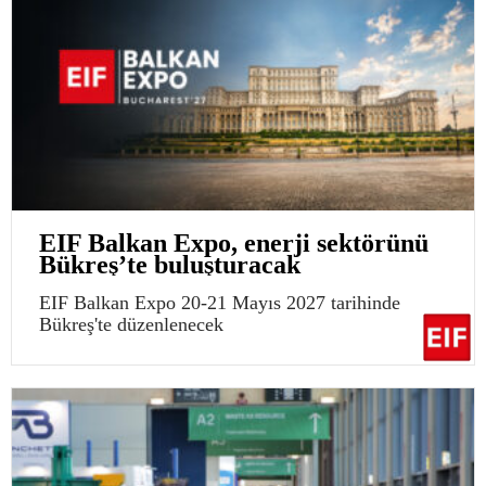
EIF Balkan Expo, enerji sektörünü
Bükreş’te buluşturacak
EIF Balkan Expo 20-21 Mayıs 2027 tarihinde
Bükreş'te düzenlenecek