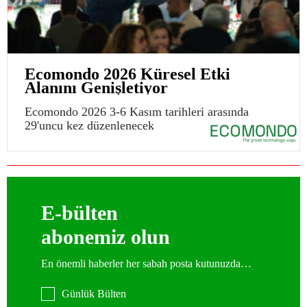
Ecomondo 2026 Küresel Etki
Alanını Genişletiyor
Ecomondo 2026 3-6 Kasım tarihleri arasında
29'uncu kez düzenlenecek
E-bülten
abonemiz olun
En önemli haberler her sabah posta kutunuzda…
Günlük Bülten