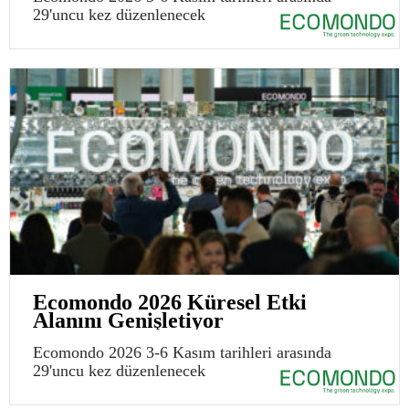
29'uncu kez düzenlenecek
Ecomondo 2026 Küresel Etki
Alanını Genişletiyor
Ecomondo 2026 3-6 Kasım tarihleri arasında
29'uncu kez düzenlenecek