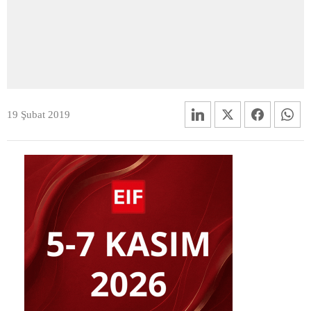
19 Şubat 2019