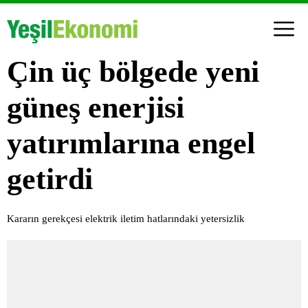
Çin üç bölgede yeni
güneş enerjisi
yatırımlarına engel
getirdi
Kararın gerekçesi elektrik iletim hatlarındaki yetersizlik