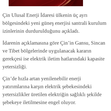
Çin Ulusal Enerji İdaresi ülkenin üç ayrı
bölgesindeki yeni güneş enerjisi santrali kurulum
izinlerinin durdurulduğunu açıkladı.
İdarenin açıklamasına göre Çin’in Gansu, Sincan
ve Tibet bölgelerinde uygulanacak kararın
gerekçesi ise elektrik iletim hatlarındaki kapasite
yetersizliği.
Çin’de hızla artan yenilenebilir enerji
yatırımlarına karşın elektrik şebekesindeki
yetersizlikler üretilen elektriğin sağlıklı şekilde
şebekeye iletilmesine engel oluyor.