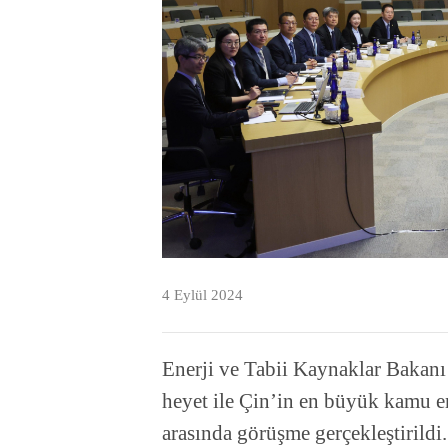
4 Eylül 2024
Enerji ve Tabii Kaynaklar Bakanı
heyet ile Çin’in en büyük kamu en
arasında görüşme gerçekleştirildi.