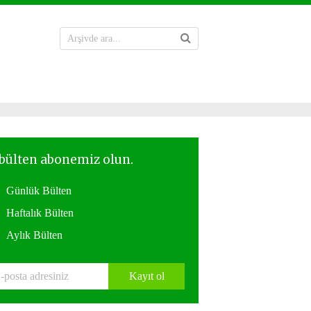
Günlük Bülten
Haftalık Bülten
Aylık Bülten
Kayıt ol