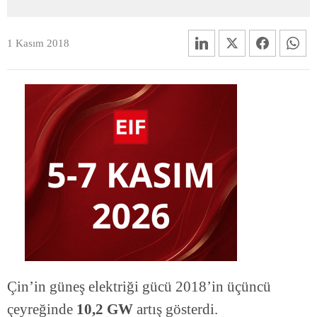
1 Kasım 2018
Çin’in güneş elektriği gücü 2018’in üçüncü
çeyreğinde
10,2 GW
artış gösterdi.