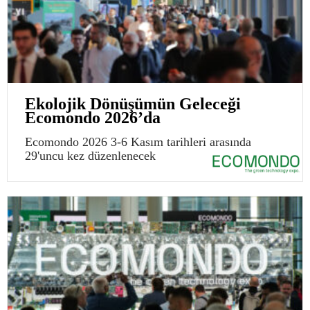
Ekolojik Dönüşümün Geleceği
Ecomondo 2026’da
Ecomondo 2026 3-6 Kasım tarihleri arasında
29'uncu kez düzenlenecek