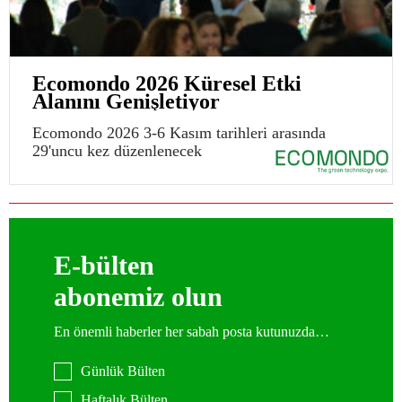
Ecomondo 2026 Küresel Etki
Alanını Genişletiyor
Ecomondo 2026 3-6 Kasım tarihleri arasında
29'uncu kez düzenlenecek
E-bülten
abonemiz olun
En önemli haberler her sabah posta kutunuzda…
Günlük Bülten
Haftalık Bülten