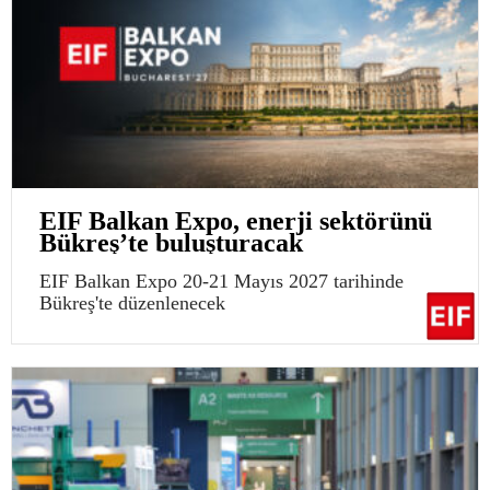
EIF Balkan Expo, enerji sektörünü
Bükreş’te buluşturacak
EIF Balkan Expo 20-21 Mayıs 2027 tarihinde
Bükreş'te düzenlenecek