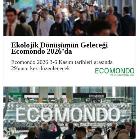
Ekolojik Dönüşümün Geleceği
Ecomondo 2026’da
Ecomondo 2026 3-6 Kasım tarihleri arasında
29'uncu kez düzenlenecek