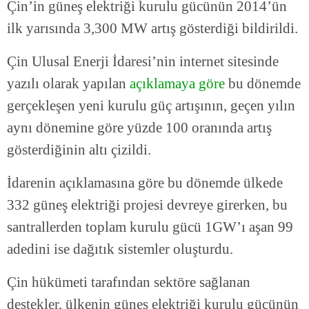
Çin’in güneş elektriği kurulu gücünün 2014’ün
ilk yarısında 3,300 MW artış gösterdiği bildirildi.
Çin Ulusal Enerji İdaresi’nin internet sitesinde
yazılı olarak yapılan
açıklamaya göre
bu dönemde
gerçekleşen yeni kurulu güç artışının, geçen yılın
aynı dönemine göre yüzde 100 oranında artış
gösterdiğinin altı çizildi.
İdarenin açıklamasına göre bu dönemde ülkede
332 güneş elektriği projesi devreye girerken, bu
santrallerden toplam kurulu gücü 1GW’ı aşan 99
adedini ise dağıtık sistemler oluşturdu.
Çin hükümeti tarafından sektöre sağlanan
destekler, ülkenin güneş elektriği kurulu gücünün