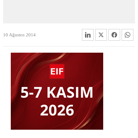
10 Ağustos 2014