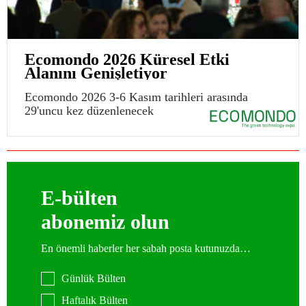
Ecomondo 2026 Küresel Etki
Alanını Genişletiyor
Ecomondo 2026 3-6 Kasım tarihleri arasında
29'uncu kez düzenlenecek
E-bülten
abonemiz olun
En önemli haberler her sabah posta kutunuzda…
Günlük Bülten
Haftalık Bülten