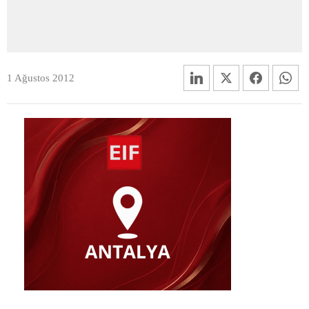
1 Ağustos 2012