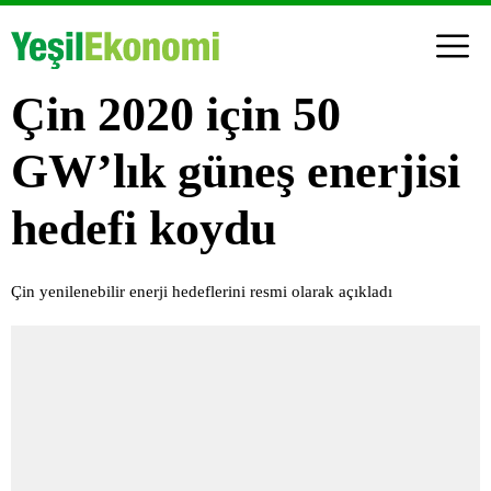
Çin 2020 için 50
GW’lık güneş enerjisi
hedefi koydu
Çin yenilenebilir enerji hedeflerini resmi olarak açıkladı