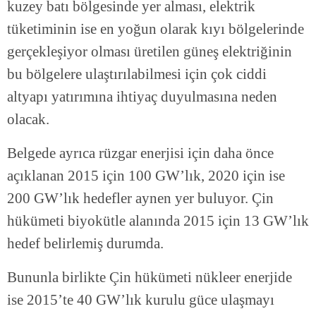
kuzey batı bölgesinde yer alması, elektrik
tüketiminin ise en yoğun olarak kıyı bölgelerinde
gerçekleşiyor olması üretilen güneş elektriğinin
bu bölgelere ulaştırılabilmesi için çok ciddi
altyapı yatırımına ihtiyaç duyulmasına neden
olacak.
Belgede ayrıca rüzgar enerjisi için daha önce
açıklanan 2015 için 100 GW’lık, 2020 için ise
200 GW’lık hedefler aynen yer buluyor. Çin
hükümeti biyokütle alanında 2015 için 13 GW’lık
hedef belirlemiş durumda.
Bununla birlikte Çin hükümeti nükleer enerjide
ise 2015’te 40 GW’lık kurulu güce ulaşmayı