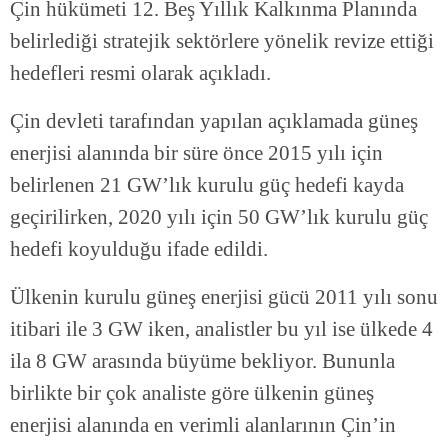
Çin hükümeti 12. Beş Yıllık Kalkınma Planında
belirlediği stratejik sektörlere yönelik revize ettiği
hedefleri resmi olarak açıkladı.
Çin devleti tarafından yapılan açıklamada güneş
enerjisi alanında bir süre önce 2015 yılı için
belirlenen 21 GW’lık kurulu güç hedefi kayda
geçirilirken, 2020 yılı için 50 GW’lık kurulu güç
hedefi koyulduğu ifade edildi.
Ülkenin kurulu güneş enerjisi gücü 2011 yılı sonu
itibari ile 3 GW iken, analistler bu yıl ise ülkede 4
ila 8 GW arasında büyüme bekliyor. Bununla
birlikte bir çok analiste göre ülkenin güneş
enerjisi alanında en verimli alanlarının Çin’in