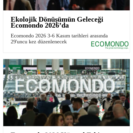
Ekolojik Dönüşümün Geleceği
Ecomondo 2026’da
Ecomondo 2026 3-6 Kasım tarihleri arasında
29'uncu kez düzenlenecek