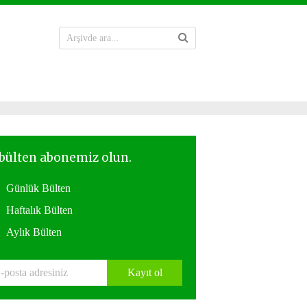
Günlük Bülten
Haftalık Bülten
Aylık Bülten
Kayıt ol