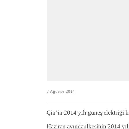
7 Ağustos 2014
Çin’in 2014 yılı güneş elektriği he
Haziran ayındaülkesinin 2014 yılı