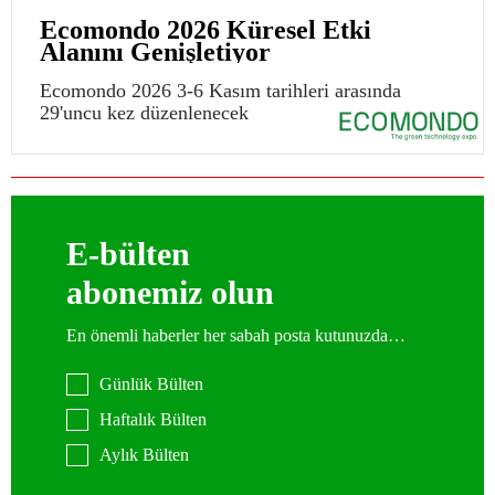
Ecomondo 2026 Küresel Etki
Alanını Genişletiyor
Ecomondo 2026 3-6 Kasım tarihleri arasında
29'uncu kez düzenlenecek
E-bülten
abonemiz olun
En önemli haberler her sabah posta kutunuzda…
Günlük Bülten
Haftalık Bülten
Aylık Bülten