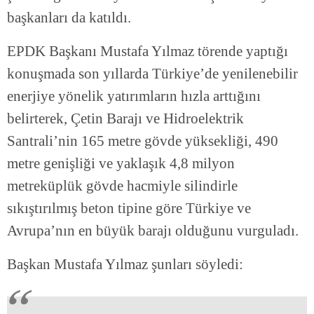
başkanları da katıldı.
EPDK Başkanı Mustafa Yılmaz törende yaptığı
konuşmada son yıllarda Türkiye’de yenilenebilir
enerjiye yönelik yatırımların hızla arttığını
belirterek, Çetin Barajı ve Hidroelektrik
Santrali’nin 165 metre gövde yüksekliği, 490
metre genişliği ve yaklaşık 4,8 milyon
metreküplük gövde hacmiyle silindirle
sıkıştırılmış beton tipine göre Türkiye ve
Avrupa’nın en büyük barajı olduğunu vurguladı.
Başkan Mustafa Yılmaz şunları söyledi: