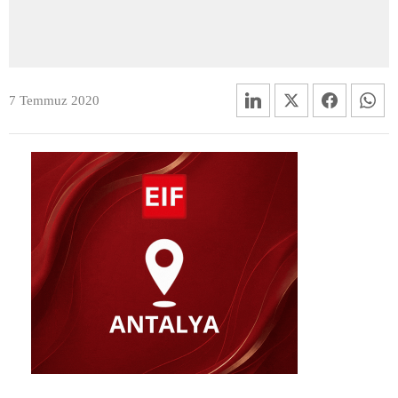
7 Temmuz 2020