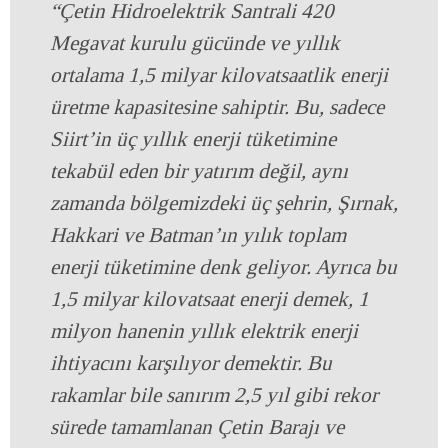
“Çetin Hidroelektrik Santrali 420
Megavat kurulu gücünde ve yıllık
ortalama 1,5 milyar kilovatsaatlik enerji
üretme kapasitesine sahiptir. Bu, sadece
Siirt’in üç yıllık enerji tüketimine
tekabül eden bir yatırım değil, aynı
zamanda bölgemizdeki üç şehrin, Şırnak,
Hakkari ve Batman’ın yılık toplam
enerji tüketimine denk geliyor. Ayrıca bu
1,5 milyar kilovatsaat enerji demek, 1
milyon hanenin yıllık elektrik enerji
ihtiyacını karşılıyor demektir. Bu
rakamlar bile sanırım 2,5 yıl gibi rekor
sürede tamamlanan Çetin Barajı ve