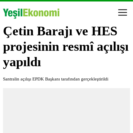
Çetin Barajı ve HES
projesinin resmî açılışı
yapıldı
Santralin açılışı EPDK Başkanı tarafından gerçekleştirildi