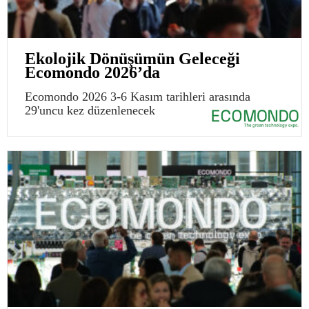
Ekolojik Dönüşümün Geleceği
Ecomondo 2026’da
Ecomondo 2026 3-6 Kasım tarihleri arasında
29'uncu kez düzenlenecek