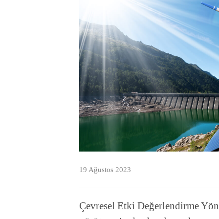
19 Ağustos 2023
Çevresel Etki Değerlendirme Yöne