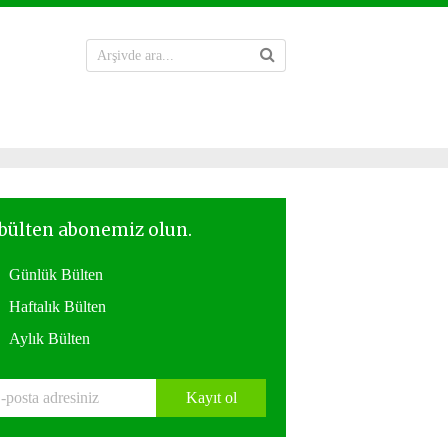
Günlük Bülten
Haftalık Bülten
Aylık Bülten
Kayıt ol