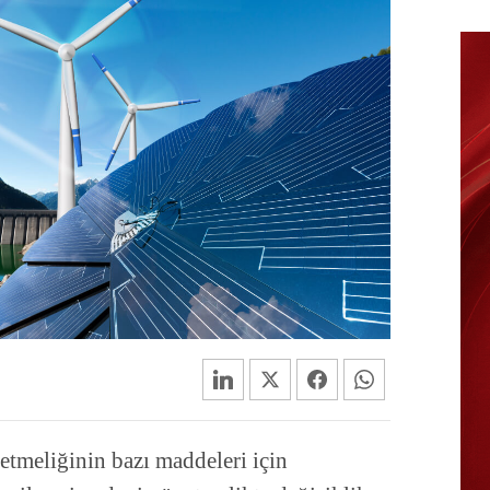
tmeliğinin bazı maddeleri için