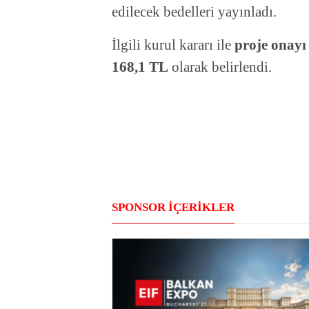
edilecek bedelleri yayınladı.
İlgili kurul kararı ile
proje onayı 
168,1 TL
olarak belirlendi.
SPONSOR İÇERİKLER