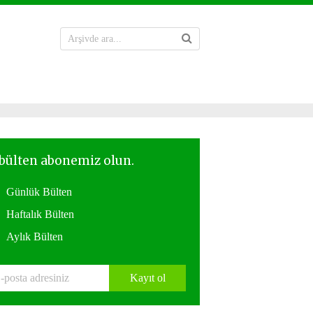
Günlük Bülten
Haftalık Bülten
Aylık Bülten
Kayıt ol