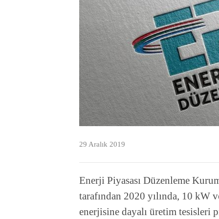
29 Aralık 2019
Enerji Piyasası Düzenleme Kurumu
tarafından 2020 yılında, 10 kW ve
enerjisine dayalı üretim tesisleri 