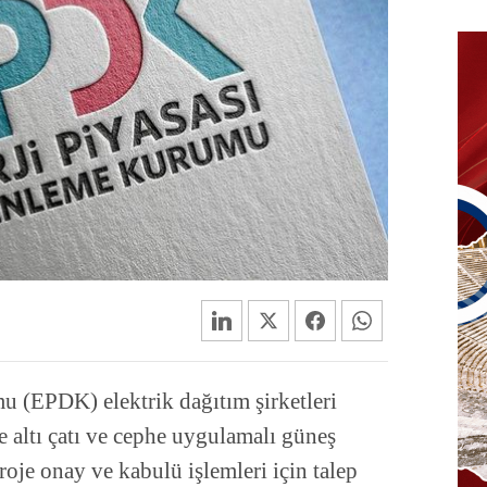
 (EPDK) elektrik dağıtım şirketleri
 altı çatı ve cephe uygulamalı güneş
proje onay ve kabulü işlemleri için talep