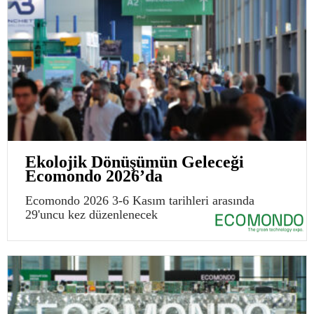
Ekolojik Dönüşümün Geleceği
Ecomondo 2026’da
Ecomondo 2026 3-6 Kasım tarihleri arasında
29'uncu kez düzenlenecek