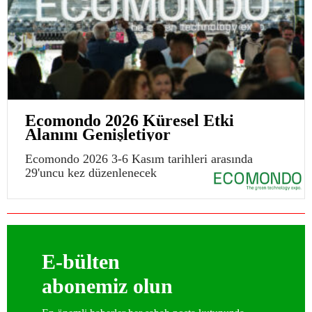
Ecomondo 2026 Küresel Etki
Alanını Genişletiyor
Ecomondo 2026 3-6 Kasım tarihleri arasında
29'uncu kez düzenlenecek
E-bülten
abonemiz olun