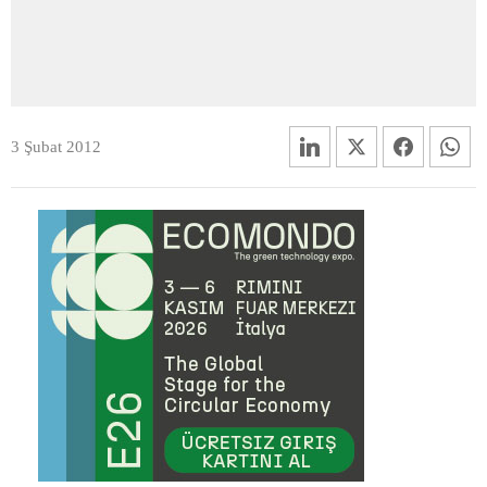
3 Şubat 2012