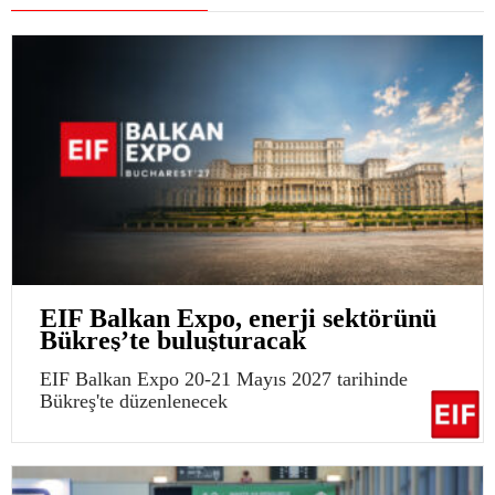
EIF Balkan Expo, enerji sektörünü
Bükreş’te buluşturacak
EIF Balkan Expo 20-21 Mayıs 2027 tarihinde
Bükreş'te düzenlenecek