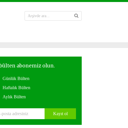
Günlük Bülten
Haftalık Bülten
Aylık Bülten
Kayıt ol