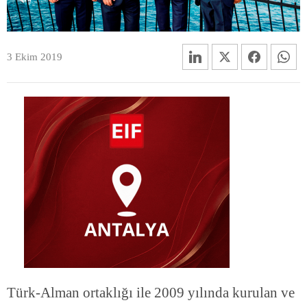
3 Ekim 2019
Türk-Alman ortaklığı ile 2009 yılında kurulan ve