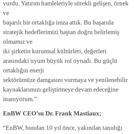
vurdu. Yatırım hamleleriyle sürekli gelişen, örnek
ve
başarılı bir ortaklığa imza attık. Bu başarıda
stratejik hedeflerimizi baştan doğru belirlemiş
olmamız ve
iki şirketin kurumsal kültürleri, değerleri
arasındaki uyum büyük rol oynadı. Bu güçlü
ortaklığın enerji
sektörümüze damgasını vurmaya ve yenilenebilir
kaynaklarımızı geliştirmeye devam edeceğine
inanıyorum.”
EnBW CEO’su Dr. Frank Mastiaux;
“EnBW, bundan 10 yıl önce, yakından tanıdığı