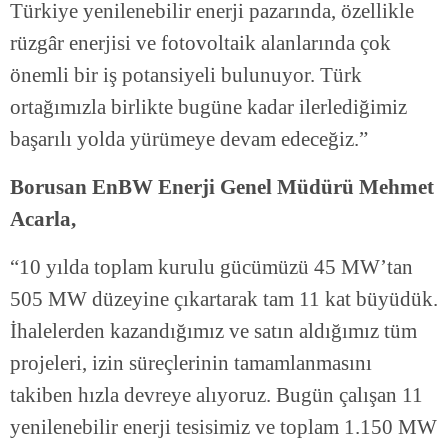
Türkiye yenilenebilir enerji pazarında, özellikle
rüzgâr enerjisi ve fotovoltaik alanlarında çok
önemli bir iş potansiyeli bulunuyor. Türk
ortağımızla birlikte bugüne kadar ilerlediğimiz
başarılı yolda yürümeye devam edeceğiz.”
Borusan EnBW Enerji Genel Müdürü Mehmet
Acarla,
“10 yılda toplam kurulu gücümüzü 45 MW’tan
505 MW düzeyine çıkartarak tam 11 kat büyüdük.
İhalelerden kazandığımız ve satın aldığımız tüm
projeleri, izin süreçlerinin tamamlanmasını
takiben hızla devreye alıyoruz. Bugün çalışan 11
yenilenebilir enerji tesisimiz ve toplam 1.150 MW