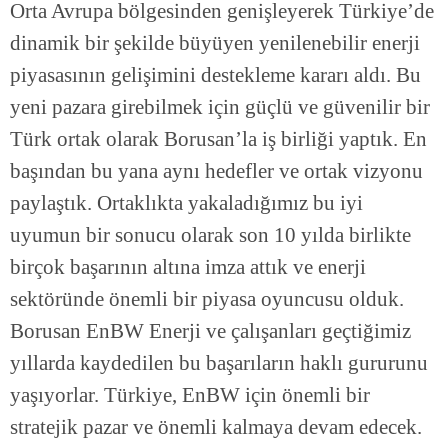
Orta Avrupa bölgesinden genişleyerek Türkiye’de
dinamik bir şekilde büyüyen yenilenebilir enerji
piyasasının gelişimini destekleme kararı aldı. Bu
yeni pazara girebilmek için güçlü ve güvenilir bir
Türk ortak olarak Borusan’la iş birliği yaptık. En
başından bu yana aynı hedefler ve ortak vizyonu
paylaştık. Ortaklıkta yakaladığımız bu iyi
uyumun bir sonucu olarak son 10 yılda birlikte
birçok başarının altına imza attık ve enerji
sektöründe önemli bir piyasa oyuncusu olduk.
Borusan EnBW Enerji ve çalışanları geçtiğimiz
yıllarda kaydedilen bu başarıların haklı gururunu
yaşıyorlar. Türkiye, EnBW için önemli bir
stratejik pazar ve önemli kalmaya devam edecek.