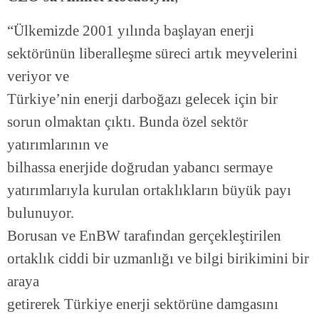
“Ülkemizde 2001 yılında başlayan enerji
sektörünün liberalleşme süreci artık meyvelerini
veriyor ve
Türkiye’nin enerji darboğazı gelecek için bir
sorun olmaktan çıktı. Bunda özel sektör
yatırımlarının ve
bilhassa enerjide doğrudan yabancı sermaye
yatırımlarıyla kurulan ortaklıkların büyük payı
bulunuyor.
Borusan ve EnBW tarafından gerçekleştirilen
ortaklık ciddi bir uzmanlığı ve bilgi birikimini bir
araya
getirerek Türkiye enerji sektörüne damgasını