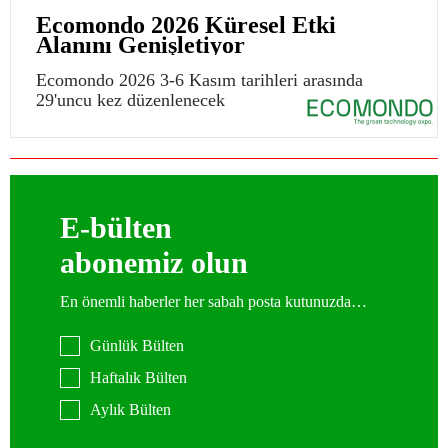
Ecomondo 2026 Küresel Etki
Alanını Genişletiyor
Ecomondo 2026 3-6 Kasım tarihleri arasında
29'uncu kez düzenlenecek
E-bülten
abonemiz olun
En önemli haberler her sabah posta kutunuzda…
Günlük Bülten
Haftalık Bülten
Aylık Bülten