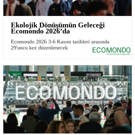
Ekolojik Dönüşümün Geleceği
Ecomondo 2026’da
Ecomondo 2026 3-6 Kasım tarihleri arasında
29'uncu kez düzenlenecek