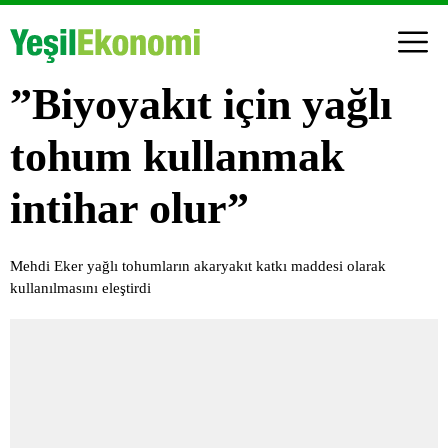
”Biyoyakıt için yağlı
tohum kullanmak
intihar olur”
Mehdi Eker yağlı tohumların akaryakıt katkı maddesi olarak
kullanılmasını eleştirdi