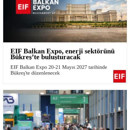
EIF Balkan Expo, enerji sektörünü
Bükreş’te buluşturacak
EIF Balkan Expo 20-21 Mayıs 2027 tarihinde
Bükreş'te düzenlenecek