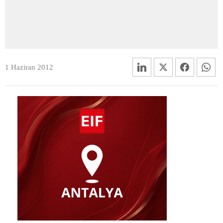
1 Haziran 2012