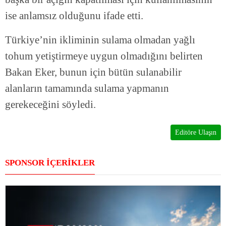
ise anlamsız olduğunu ifade etti.
Türkiye’nin ikliminin sulama olmadan yağlı
tohum yetiştirmeye uygun olmadığını belirten
Bakan Eker, bunun için bütün sulanabilir
alanların tamamında sulama yapmanın
gerekeceğini söyledi.
Editöre Ulaşın
SPONSOR İÇERİKLER