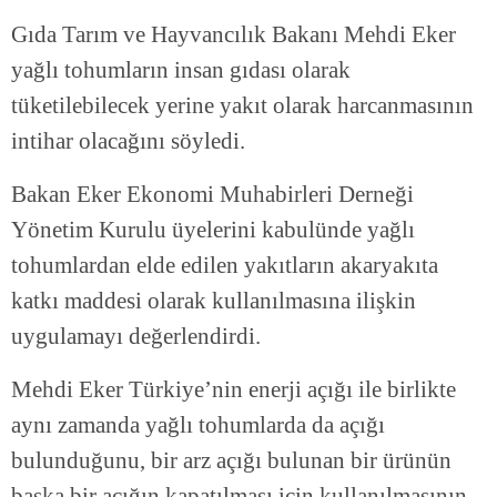
Gıda Tarım ve Hayvancılık Bakanı Mehdi Eker
yağlı tohumların insan gıdası olarak
tüketilebilecek yerine yakıt olarak harcanmasının
intihar olacağını söyledi.
Bakan Eker Ekonomi Muhabirleri Derneği
Yönetim Kurulu üyelerini kabulünde yağlı
tohumlardan elde edilen yakıtların akaryakıta
katkı maddesi olarak kullanılmasına ilişkin
uygulamayı değerlendirdi.
Mehdi Eker Türkiye’nin enerji açığı ile birlikte
aynı zamanda yağlı tohumlarda da açığı
bulunduğunu, bir arz açığı bulunan bir ürünün
başka bir açığın kapatılması için kullanılmasının