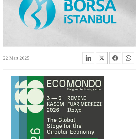
22 Mart 2025