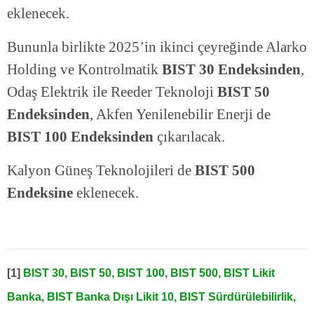
eklenecek.
Bununla birlikte 2025’in ikinci çeyreğinde Alarko
Holding ve Kontrolmatik
BIST 30 Endeksinden
,
Odaş Elektrik ile Reeder Teknoloji
BIST 50
Endeksinden
, Akfen Yenilenebilir Enerji de
BIST 100 Endeksinden
çıkarılacak.
Kalyon Güneş Teknolojileri de
BIST 500
Endeksine
eklenecek.
[1]
BIST 30, BIST 50, BIST 100, BIST 500, BIST Likit
Banka, BIST Banka Dışı Likit 10, BIST Sürdürülebilirlik,