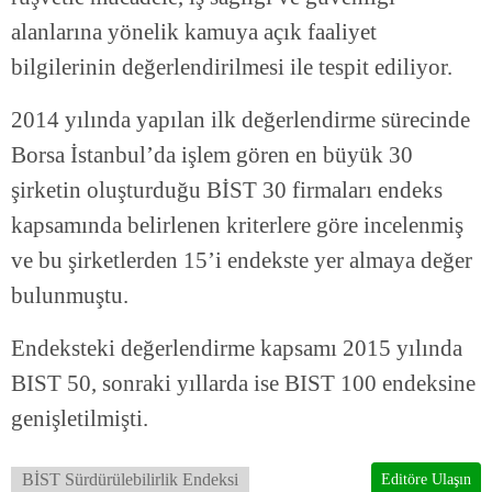
alanlarına yönelik kamuya açık faaliyet
bilgilerinin değerlendirilmesi ile tespit ediliyor.
2014 yılında yapılan ilk değerlendirme sürecinde
Borsa İstanbul’da işlem gören en büyük 30
şirketin oluşturduğu BİST 30 firmaları endeks
kapsamında belirlenen kriterlere göre incelenmiş
ve bu şirketlerden 15’i endekste yer almaya değer
bulunmuştu.
Endeksteki değerlendirme kapsamı 2015 yılında
BIST 50, sonraki yıllarda ise BIST 100 endeksine
genişletilmişti.
BİST Sürdürülebilirlik Endeksi
Editöre Ulaşın