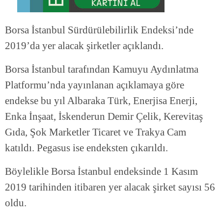
Borsa İstanbul Sürdürülebilirlik Endeksi’nde
2019’da yer alacak şirketler açıklandı.
Borsa İstanbul tarafından Kamuyu Aydınlatma
Platformu’nda yayınlanan açıklamaya göre
endekse bu yıl Albaraka Türk, Enerjisa Enerji,
Enka İnşaat, İskenderun Demir Çelik, Kerevitaş
Gıda, Şok Marketler Ticaret ve Trakya Cam
katıldı. Pegasus ise endeksten çıkarıldı.
Böylelikle Borsa İstanbul endeksinde 1 Kasım
2019 tarihinden itibaren yer alacak şirket sayısı 56
oldu.