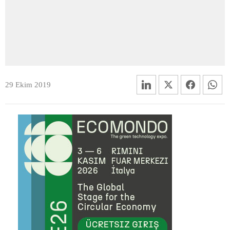
29 Ekim 2019