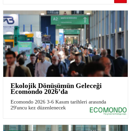
Ekolojik Dönüşümün Geleceği
Ecomondo 2026’da
Ecomondo 2026 3-6 Kasım tarihleri arasında
29'uncu kez düzenlenecek