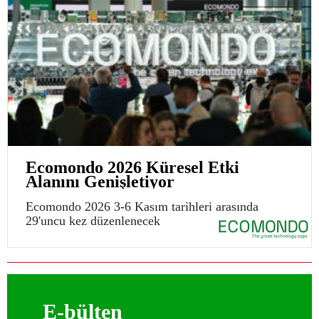
Ecomondo 2026 Küresel Etki
Alanını Genişletiyor
Ecomondo 2026 3-6 Kasım tarihleri arasında
29'uncu kez düzenlenecek
E-bülten