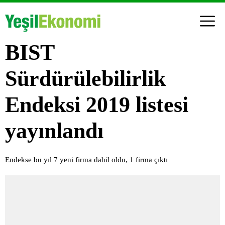
BIST
Sürdürülebilirlik
Endeksi 2019 listesi
yayınlandı
Endekse bu yıl 7 yeni firma dahil oldu, 1 firma çıktı