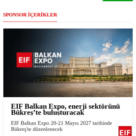
SPONSOR İÇERİKLER
EIF Balkan Expo, enerji sektörünü
Bükreş’te buluşturacak
EIF Balkan Expo 20-21 Mayıs 2027 tarihinde
Bükreş'te düzenlenecek