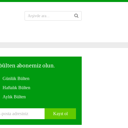
Günlük Bülten
Haftalık Bülten
Aylık Bülten
Kayıt ol