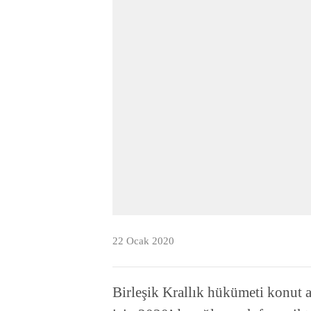
22 Ocak 2020
Birleşik Krallık hükümeti konut al