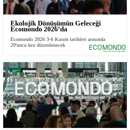
Ekolojik Dönüşümün Geleceği
Ecomondo 2026’da
Ecomondo 2026 3-6 Kasım tarihleri arasında
29'uncu kez düzenlenecek