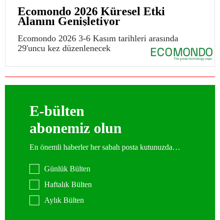
Ecomondo 2026 Küresel Etki
Alanını Genişletiyor
Ecomondo 2026 3-6 Kasım tarihleri arasında
29'uncu kez düzenlenecek
E-bülten
abonemiz olun
En önemli haberler her sabah posta kutunuzda…
Günlük Bülten
Haftalık Bülten
Aylık Bülten