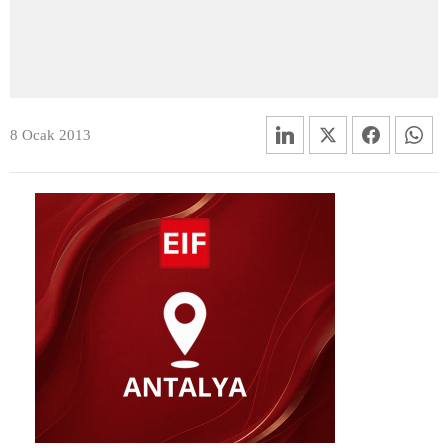
8 Ocak 2013