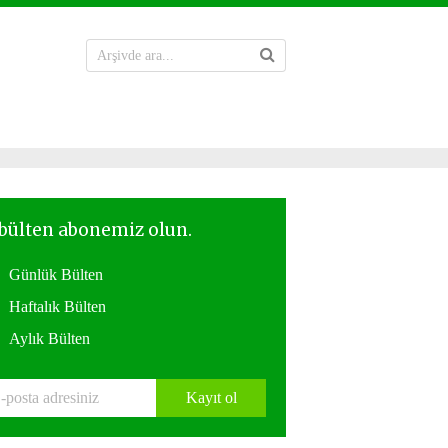
Günlük Bülten
Haftalık Bülten
Aylık Bülten
Kayıt ol