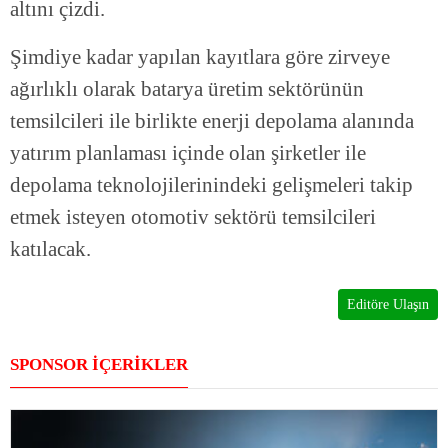
altını çizdi.
Şimdiye kadar yapılan kayıtlara göre zirveye
ağırlıklı olarak batarya üretim sektörünün
temsilcileri ile birlikte enerji depolama alanında
yatırım planlaması içinde olan şirketler ile
depolama teknolojilerinindeki gelişmeleri takip
etmek isteyen otomotiv sektörü temsilcileri
katılacak.
Editöre Ulaşın
SPONSOR İÇERİKLER