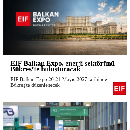
EIF Balkan Expo, enerji sektörünü
Bükreş’te buluşturacak
EIF Balkan Expo 20-21 Mayıs 2027 tarihinde
Bükreş'te düzenlenecek