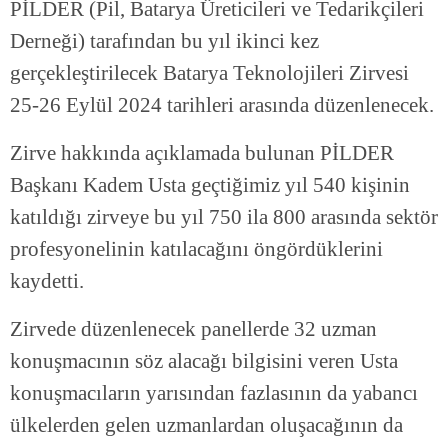
PİLDER (Pil, Batarya Üreticileri ve Tedarikçileri
Derneği) tarafından bu yıl ikinci kez
gerçekleştirilecek Batarya Teknolojileri Zirvesi
25-26 Eylül 2024 tarihleri arasında düzenlenecek.
Zirve hakkında açıklamada bulunan PİLDER
Başkanı Kadem Usta geçtiğimiz yıl 540 kişinin
katıldığı zirveye bu yıl 750 ila 800 arasında sektör
profesyonelinin katılacağını öngördüklerini
kaydetti.
Zirvede düzenlenecek panellerde 32 uzman
konuşmacının söz alacağı bilgisini veren Usta
konuşmacıların yarısından fazlasının da yabancı
ülkelerden gelen uzmanlardan oluşacağının da