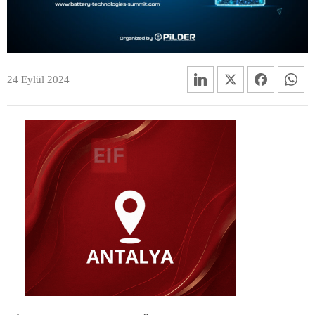
24 Eylül 2024