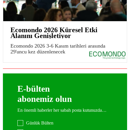
Ecomondo 2026 Küresel Etki
Alanını Genişletiyor
Ecomondo 2026 3-6 Kasım tarihleri arasında
29'uncu kez düzenlenecek
E-bülten
abonemiz olun
En önemli haberler her sabah posta kutunuzda…
Günlük Bülten