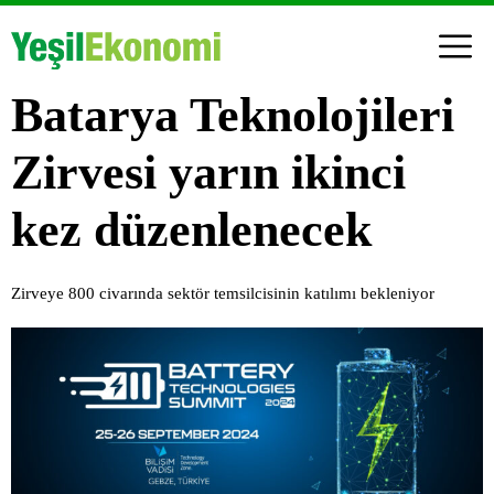
Batarya Teknolojileri
Zirvesi yarın ikinci
kez düzenlenecek
Zirveye 800 civarında sektör temsilcisinin katılımı bekleniyor