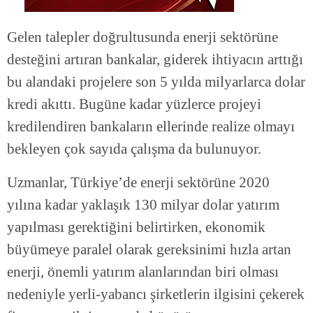
Gelen talepler doğrultusunda enerji sektörüne
desteğini artıran bankalar, giderek ihtiyacın arttığı
bu alandaki projelere son 5 yılda milyarlarca dolar
kredi akıttı. Bugüne kadar yüzlerce projeyi
kredilendiren bankaların ellerinde realize olmayı
bekleyen çok sayıda çalışma da bulunuyor.
Uzmanlar, Türkiye’de enerji sektörüne 2020
yılına kadar yaklaşık 130 milyar dolar yatırım
yapılması gerektiğini belirtirken, ekonomik
büyümeye paralel olarak gereksinimi hızla artan
enerji, önemli yatırım alanlarından biri olması
nedeniyle yerli-yabancı şirketlerin ilgisini çekerek