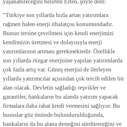
yaşanabileceğini belirten Erten, şöyle dedi:
”Türkiye son yıllarda hızla artan yatırımlara
rağmen halen enerji ithalatçısı konumundadır.
Bunun tersine çevrilmesi için kendi enerjimizi
kendimizin üretmesi ve dolayısıyla enerji
yatırımlarının artması gerekmektedir. Özellikle
son yıllarda rüzgar enerjisine yapılan yatırımlarda
çok fazla artış var. Güneş enerjisi de ilerleyen
yıllarda yatırımcılar açısından çok tercih edilen bir
alan olacak. Devletin sağladığı teşvikler ve
garantiler, bankaların bu alanda yatırım yapacak
firmalara daha rahat kredi vermesini sağlıyor. Bu
hususlar göz önünde bulundurulduğunda,
bankaların da bu alana desteğini sürdüreceğini ve