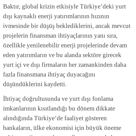
Baktır, global krizin etkisiyle Türkiye’deki yurt
dışı kaynaklı enerji yatırımlarının hızının
ivmesinde bir düşüş beklediklerini, ancak mevcut
projelerin finansman ihtiyaçlarının yanı sıra,
özellikle yenilenebilir enerji projelerinde devam
eden yatırımların ve bu alanda sektöre girecek
yurt içi ve dışı firmaların her zamankinden daha
fazla finansmana ihtiyaç duyacağını
düşündüklerini kaydetti.
İhtiyaç doğrultusunda ve yurt dışı fonlama
imkanlarının kısıtlandığı bu dönem dikkate
alındığında Türkiye’de faaliyet gösteren
bankaların, ülke ekonomisi için büyük öneme