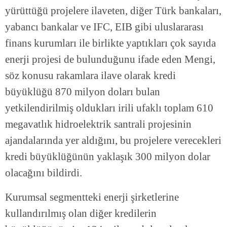
yürüttüğü projelere ilaveten, diğer Türk bankaları,
yabancı bankalar ve IFC, EIB gibi uluslararası
finans kurumları ile birlikte yaptıkları çok sayıda
enerji projesi de bulunduğunu ifade eden Mengi,
söz konusu rakamlara ilave olarak kredi
büyüklüğü 870 milyon doları bulan
yetkilendirilmiş oldukları irili ufaklı toplam 610
megavatlık hidroelektrik santrali projesinin
ajandalarında yer aldığını, bu projelere verecekleri
kredi büyüklüğünün yaklaşık 300 milyon dolar
olacağını bildirdi.
Kurumsal segmentteki enerji şirketlerine
kullandırılmış olan diğer kredilerin