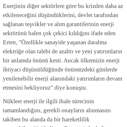
Enerjinin diğer sektörlere göre bu krizden daha az
etkileneceğini düşündüklerini, devlet tarafından
sağlanan teşvikler ve alım garantilerinin enerji
sektörünü halen çok çekici kıldığını ifade eden
Erten, ”Özellikle sanayide yaşanan daralma
elektriğe olan talebi de azalttı ve yeni yatırımların
bir anlamda önünü kesti. Ancak ülkemizin enerji
ihtiyacı düşünüldüğünde önümüzdeki günlerde
yenilenebilir enerji alanındaki yatırımların devam
etmesini bekliyoruz” diye konuştu.
Nükleer enerji ile ilgili ihale sürecinin
tamamlandığını, gerekli onayların alınmasını
takiben bu alanda da bir hareketlilik