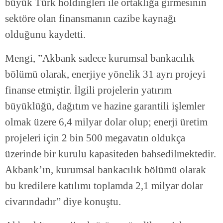
büyük Türk holdingleri ile ortaklığa girmesinin
sektöre olan finansmanın cazibe kaynağı
olduğunu kaydetti.
Mengi, ”Akbank sadece kurumsal bankacılık
bölümü olarak, enerjiye yönelik 31 ayrı projeyi
finanse etmiştir. İlgili projelerin yatırım
büyüklüğü, dağıtım ve hazine garantili işlemler
olmak üzere 6,4 milyar dolar olup; enerji üretim
projeleri için 2 bin 500 megavatın oldukça
üzerinde bir kurulu kapasiteden bahsedilmektedir.
Akbank’ın, kurumsal bankacılık bölümü olarak
bu kredilere katılımı toplamda 2,1 milyar dolar
civarındadır” diye konuştu.