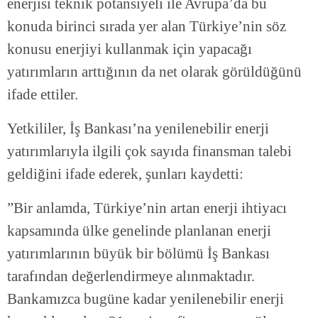
enerjisi teknik potansiyeli ile Avrupa’da bu
konuda birinci sırada yer alan Türkiye’nin söz
konusu enerjiyi kullanmak için yapacağı
yatırımların arttığının da net olarak görüldüğünü
ifade ettiler.
Yetkililer, İş Bankası’na yenilenebilir enerji
yatırımlarıyla ilgili çok sayıda finansman talebi
geldiğini ifade ederek, şunları kaydetti:
”Bir anlamda, Türkiye’nin artan enerji ihtiyacı
kapsamında ülke genelinde planlanan enerji
yatırımlarının büyük bir bölümü İş Bankası
tarafından değerlendirmeye alınmaktadır.
Bankamızca bugüne kadar yenilenebilir enerji