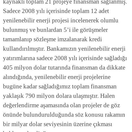
kaynaklı toplam 21 projeye finansman sağlanmış.
Sadece 2008 yılı içerisinde toplam 12 adet
yenilenebilir enerji projesi incelenerek olumlu
bulunmuş ve bunlardan 5’i ile görüşmeler
tamamlanıp sözleşme imzalanarak kredi
kullandırılmıştır. Bankamızın yenilenebilir enerji
yatırımlarına sadece 2008 yılı içerisinde sağladığı
405 milyon dolar tutarında finansman da dikkate
alındığında, yenilenebilir enerji projelerine
bugüne kadar sağladığımız toplam finansman
yaklaşık 790 milyon dolara ulaşmıştır. Halen
değerlendirme aşamasında olan projeler de göz
önünde bulundurulduğunda söz konusu rakamın
bir milyar dolar seviyesinin üzerine çıkması