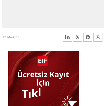
17 Mart 2009