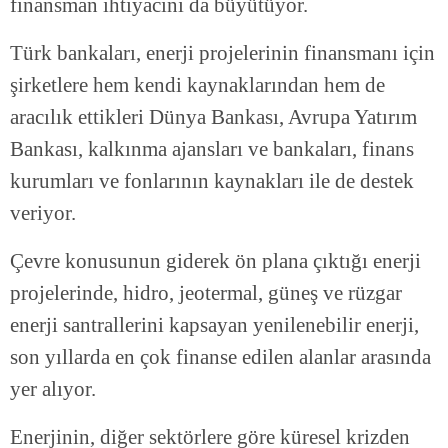
finansman ihtiyacını da büyütüyor.
Türk bankaları, enerji projelerinin finansmanı için
şirketlere hem kendi kaynaklarından hem de
aracılık ettikleri Dünya Bankası, Avrupa Yatırım
Bankası, kalkınma ajansları ve bankaları, finans
kurumları ve fonlarının kaynakları ile de destek
veriyor.
Çevre konusunun giderek ön plana çıktığı enerji
projelerinde, hidro, jeotermal, güneş ve rüzgar
enerji santrallerini kapsayan yenilenebilir enerji,
son yıllarda en çok finanse edilen alanlar arasında
yer alıyor.
Enerjinin, diğer sektörlere göre küresel krizden