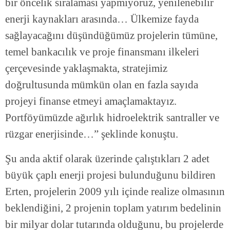
bir öncelik sıralaması yapmıyoruz, yenilenebilir
enerji kaynakları arasında… Ülkemize fayda
sağlayacağını düşündüğümüz projelerin tümüne,
temel bankacılık ve proje finansmanı ilkeleri
çerçevesinde yaklaşmakta, stratejimiz
doğrultusunda mümkün olan en fazla sayıda
projeyi finanse etmeyi amaçlamaktayız.
Portföyümüzde ağırlık hidroelektrik santraller ve
rüzgar enerjisinde…” şeklinde konuştu.
Şu anda aktif olarak üzerinde çalıştıkları 2 adet
büyük çaplı enerji projesi bulunduğunu bildiren
Erten, projelerin 2009 yılı içinde realize olmasının
beklendiğini, 2 projenin toplam yatırım bedelinin
bir milyar dolar tutarında olduğunu, bu projelerde