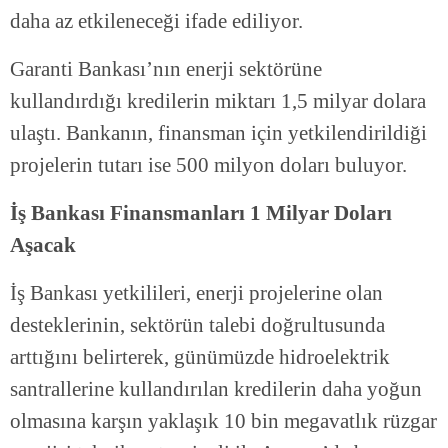
daha az etkileneceği ifade ediliyor.
Garanti Bankası’nın enerji sektörüne
kullandırdığı kredilerin miktarı 1,5 milyar dolara
ulaştı. Bankanın, finansman için yetkilendirildiği
projelerin tutarı ise 500 milyon doları buluyor.
İş Bankası Finansmanları 1 Milyar Doları
Aşacak
İş Bankası yetkilileri, enerji projelerine olan
desteklerinin, sektörün talebi doğrultusunda
arttığını belirterek, günümüzde hidroelektrik
santrallerine kullandırılan kredilerin daha yoğun
olmasına karşın yaklaşık 10 bin megavatlık rüzgar