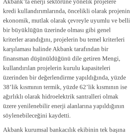
Akbank’ta enerji sektörüne yönelik projelere
kredi kullandırımlarında, öncelikli olarak projenin
ekonomik, mutlak olarak çevreyle uyumlu ve belli
bir büyüklüğün üzerinde olması gibi genel
kriterler arandığını, projelerin bu temel kriterleri
karşılaması halinde Akbank tarafından bir
finansman düşünüldüğünü dile getiren Mengi,
kullandırılan projelerin kurulu kapasiteleri
üzerinden bir değerlendirme yapıldığında, yüzde
38’lik kısmının termik, yüzde 62’lik kısmının ise
ağırlıklı olarak hidroelektrik santralleri olmak
üzere yenilenebilir enerji alanlarına yapıldığının
söylenebileceğini kaydetti.
Akbank kurumsal bankacılık ekibinin tek başına