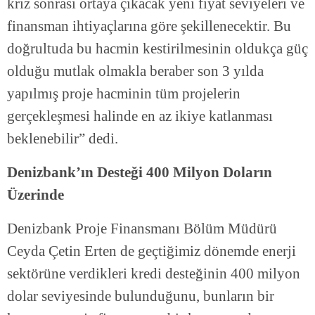
kriz sonrası ortaya çıkacak yeni fiyat seviyeleri ve
finansman ihtiyaçlarına göre şekillenecektir. Bu
doğrultuda bu hacmin kestirilmesinin oldukça güç
olduğu mutlak olmakla beraber son 3 yılda
yapılmış proje hacminin tüm projelerin
gerçekleşmesi halinde en az ikiye katlanması
beklenebilir” dedi.
Denizbank’ın Desteği 400 Milyon Doların
Üzerinde
Denizbank Proje Finansmanı Bölüm Müdürü
Ceyda Çetin Erten de geçtiğimiz dönemde enerji
sektörüne verdikleri kredi desteğinin 400 milyon
dolar seviyesinde bulunduğunu, bunların bir