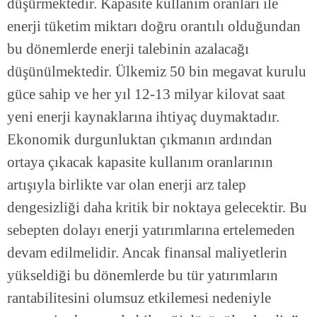
düşürmektedir. Kapasite kullanım oranları ile
enerji tüketim miktarı doğru orantılı olduğundan
bu dönemlerde enerji talebinin azalacağı
düşünülmektedir. Ülkemiz 50 bin megavat kurulu
güce sahip ve her yıl 12-13 milyar kilovat saat
yeni enerji kaynaklarına ihtiyaç duymaktadır.
Ekonomik durgunluktan çıkmanın ardından
ortaya çıkacak kapasite kullanım oranlarının
artışıyla birlikte var olan enerji arz talep
dengesizliği daha kritik bir noktaya gelecektir. Bu
sebepten dolayı enerji yatırımlarına ertelemeden
devam edilmelidir. Ancak finansal maliyetlerin
yükseldiği bu dönemlerde bu tür yatırımların
rantabilitesini olumsuz etkilemesi nedeniyle