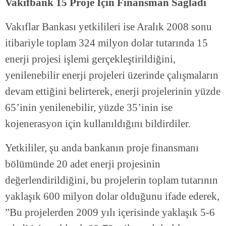
Vakıfbank 15 Proje İçin Finansman Sağladı
Vakıflar Bankası yetkilileri ise Aralık 2008 sonu
itibariyle toplam 324 milyon dolar tutarında 15
enerji projesi işlemi gerçekleştirildiğini,
yenilenebilir enerji projeleri üzerinde çalışmaların
devam ettiğini belirterek, enerji projelerinin yüzde
65’inin yenilenebilir, yüzde 35’inin ise
kojenerasyon için kullanıldığını bildirdiler.
Yetkililer, şu anda bankanın proje finansmanı
bölümünde 20 adet enerji projesinin
değerlendirildiğini, bu projelerin toplam tutarının
yaklaşık 600 milyon dolar olduğunu ifade ederek,
”Bu projelerden 2009 yılı içerisinde yaklaşık 5-6