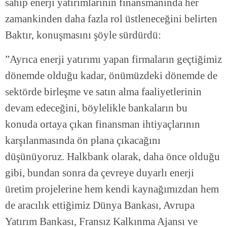
sahip enerji yatırımlarının finansmanında her
zamankinden daha fazla rol üstleneceğini belirten
Baktır, konuşmasını şöyle sürdürdü:
”Ayrıca enerji yatırımı yapan firmaların geçtiğimiz
dönemde olduğu kadar, önümüzdeki dönemde de
sektörde birleşme ve satın alma faaliyetlerinin
devam edeceğini, böylelikle bankaların bu
konuda ortaya çıkan finansman ihtiyaçlarının
karşılanmasında ön plana çıkacağını
düşünüyoruz. Halkbank olarak, daha önce olduğu
gibi, bundan sonra da çevreye duyarlı enerji
üretim projelerine hem kendi kaynağımızdan hem
de aracılık ettiğimiz Dünya Bankası, Avrupa
Yatırım Bankası, Fransız Kalkınma Ajansı ve