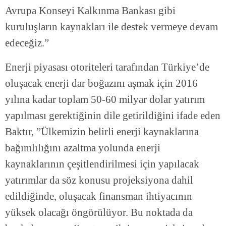
Avrupa Konseyi Kalkınma Bankası gibi
kuruluşların kaynakları ile destek vermeye devam
edeceğiz.”
Enerji piyasası otoriteleri tarafından Türkiye’de
oluşacak enerji dar boğazını aşmak için 2016
yılına kadar toplam 50-60 milyar dolar yatırım
yapılması gerektiğinin dile getirildiğini ifade eden
Baktır, ”Ülkemizin belirli enerji kaynaklarına
bağımlılığını azaltma yolunda enerji
kaynaklarının çeşitlendirilmesi için yapılacak
yatırımlar da söz konusu projeksiyona dahil
edildiğinde, oluşacak finansman ihtiyacının
yüksek olacağı öngörülüyor. Bu noktada da