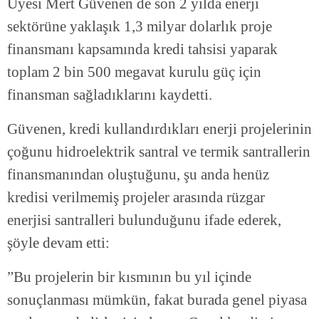
Üyesi Mert Güvenen de son 2 yılda enerji
sektörüne yaklaşık 1,3 milyar dolarlık proje
finansmanı kapsamında kredi tahsisi yaparak
toplam 2 bin 500 megavat kurulu güç için
finansman sağladıklarını kaydetti.
Güvenen, kredi kullandırdıkları enerji projelerinin
çoğunu hidroelektrik santral ve termik santrallerin
finansmanından oluştuğunu, şu anda henüz
kredisi verilmemiş projeler arasında rüzgar
enerjisi santralleri bulunduğunu ifade ederek,
şöyle devam etti:
”Bu projelerin bir kısmının bu yıl içinde
sonuçlanması mümkün, fakat burada genel piyasa