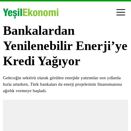
Bankalardan
Yenilenebilir Enerji’ye
Kredi Yağıyor
Geleceğin sektörü olarak görülen enerjide yatırımlar son yıllarda
hızla artarken, Türk bankaları da enerji projelerinin finansmanına
ağırlık vermeye başladı.