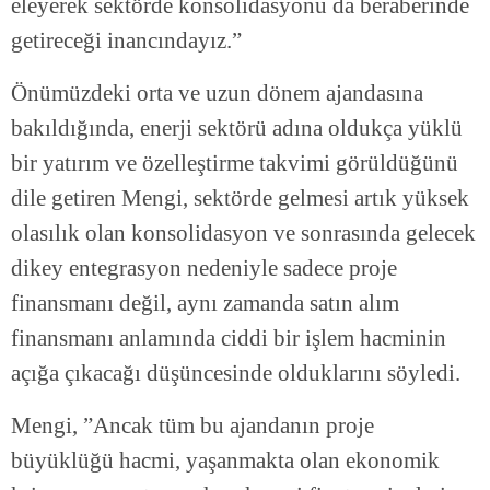
eleyerek sektörde konsolidasyonu da beraberinde
getireceği inancındayız.”
Önümüzdeki orta ve uzun dönem ajandasına
bakıldığında, enerji sektörü adına oldukça yüklü
bir yatırım ve özelleştirme takvimi görüldüğünü
dile getiren Mengi, sektörde gelmesi artık yüksek
olasılık olan konsolidasyon ve sonrasında gelecek
dikey entegrasyon nedeniyle sadece proje
finansmanı değil, aynı zamanda satın alım
finansmanı anlamında ciddi bir işlem hacminin
açığa çıkacağı düşüncesinde olduklarını söyledi.
Mengi, ”Ancak tüm bu ajandanın proje
büyüklüğü hacmi, yaşanmakta olan ekonomik