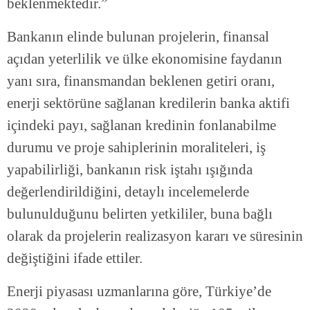
beklenmektedir.”
Bankanın elinde bulunan projelerin, finansal
açıdan yeterlilik ve ülke ekonomisine faydanın
yanı sıra, finansmandan beklenen getiri oranı,
enerji sektörüne sağlanan kredilerin banka aktifi
içindeki payı, sağlanan kredinin fonlanabilme
durumu ve proje sahiplerinin moraliteleri, iş
yapabilirliği, bankanın risk iştahı ışığında
değerlendirildiğini, detaylı incelemelerde
bulunulduğunu belirten yetkililer, buna bağlı
olarak da projelerin realizasyon kararı ve süresinin
değiştiğini ifade ettiler.
Enerji piyasası uzmanlarına göre, Türkiye’de