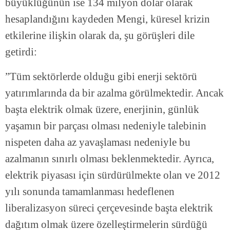
büyüklüğünün ise 134 milyon dolar olarak
hesaplandığını kaydeden Mengi, küresel krizin
etkilerine ilişkin olarak da, şu görüşleri dile
getirdi:
”Tüm sektörlerde olduğu gibi enerji sektörü
yatırımlarında da bir azalma görülmektedir. Ancak
başta elektrik olmak üzere, enerjinin, günlük
yaşamın bir parçası olması nedeniyle talebinin
nispeten daha az yavaşlaması nedeniyle bu
azalmanın sınırlı olması beklenmektedir. Ayrıca,
elektrik piyasası için sürdürülmekte olan ve 2012
yılı sonunda tamamlanması hedeflenen
liberalizasyon süreci çerçevesinde başta elektrik
dağıtım olmak üzere özelleştirmelerin sürdüğü