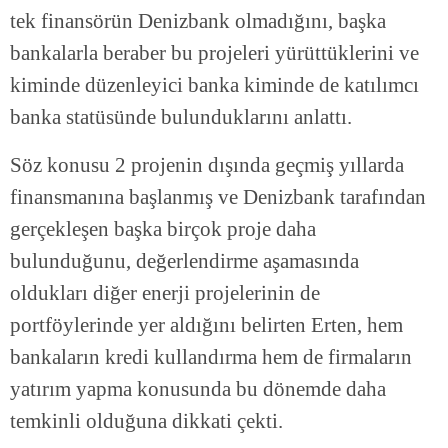
tek finansörün Denizbank olmadığını, başka
bankalarla beraber bu projeleri yürüttüklerini ve
kiminde düzenleyici banka kiminde de katılımcı
banka statüsünde bulunduklarını anlattı.
Söz konusu 2 projenin dışında geçmiş yıllarda
finansmanına başlanmış ve Denizbank tarafından
gerçekleşen başka birçok proje daha
bulunduğunu, değerlendirme aşamasında
oldukları diğer enerji projelerinin de
portföylerinde yer aldığını belirten Erten, hem
bankaların kredi kullandırma hem de firmaların
yatırım yapma konusunda bu dönemde daha
temkinli olduğuna dikkati çekti.