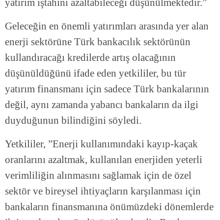
yatırım iştahını azaltabileceği düşünülmektedir.”
Geleceğin en önemli yatırımları arasında yer alan
enerji sektörüne Türk bankacılık sektörünün
kullandıracağı kredilerde artış olacağının
düşünüldüğünü ifade eden yetkililer, bu tür
yatırım finansmanı için sadece Türk bankalarının
değil, aynı zamanda yabancı bankaların da ilgi
duyduğunun bilindiğini söyledi.
Yetkililer, ”Enerji kullanımındaki kayıp-kaçak
oranlarını azaltmak, kullanılan enerjiden yeterli
verimliliğin alınmasını sağlamak için de özel
sektör ve bireysel ihtiyaçların karşılanması için
bankaların finansmanına önümüzdeki dönemlerde