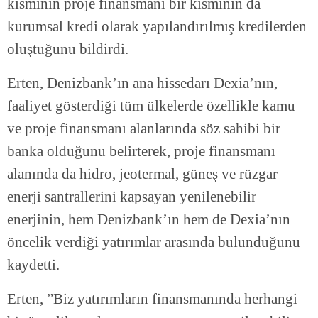
kısmının proje finansmanı bir kısmının da
kurumsal kredi olarak yapılandırılmış kredilerden
oluştuğunu bildirdi.
Erten, Denizbank’ın ana hissedarı Dexia’nın,
faaliyet gösterdiği tüm ülkelerde özellikle kamu
ve proje finansmanı alanlarında söz sahibi bir
banka olduğunu belirterek, proje finansmanı
alanında da hidro, jeotermal, güneş ve rüzgar
enerji santrallerini kapsayan yenilenebilir
enerjinin, hem Denizbank’ın hem de Dexia’nın
öncelik verdiği yatırımlar arasında bulunduğunu
kaydetti.
Erten, ”Biz yatırımların finansmanında herhangi