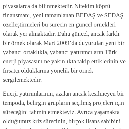
piyasalarca da bilinmektedir. Nitekim köprü
finansmanı, yeni tamamlanan BEDAŞ ve SEDAŞ
özelleştirmeleri bu sürecin en güncel örnekleri
olarak yer almaktadır. Daha güncel, ancak farklı
bir örnek olarak Mart 2009’da duyurulan yeni bir
yabancı ortaklıkla, yabancı yatırımcıların Türk
enerji piyasasını ne yakınlıkta takip ettiklerinin ve
fırsatçı olduklarına yönelik bir örnek
sergilemektedir.
Enerji yatırımlarının, azalan ancak kesilmeyen bir
tempoda, belirgin grupların seçilmiş projeleri için
süreceğini tahmin etmekteyiz. Ayrıca yaşamakta
olduğumuz kriz sürecinin, birçok lisans sahibini