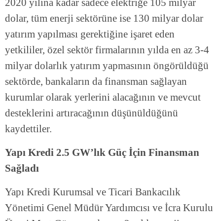
2020 yılına kadar sadece elektriğe 105 milyar
dolar, tüm enerji sektörüne ise 130 milyar dolar
yatırım yapılması gerektiğine işaret eden
yetkililer, özel sektör firmalarının yılda en az 3-4
milyar dolarlık yatırım yapmasının öngörüldüğü
sektörde, bankaların da finansman sağlayan
kurumlar olarak yerlerini alacağının ve mevcut
desteklerini artıracağının düşünüldüğünü
kaydettiler.
Yapı Kredi 2.5 GW’lık Güç İçin Finansman
Sağladı
Yapı Kredi Kurumsal ve Ticari Bankacılık
Yönetimi Genel Müdür Yardımcısı ve İcra Kurulu