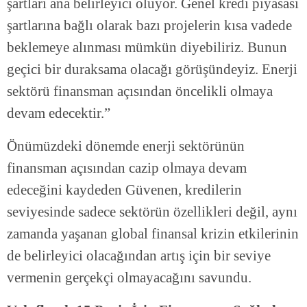
şartları ana belirleyici oluyor. Genel kredi piyasası
şartlarına bağlı olarak bazı projelerin kısa vadede
beklemeye alınması mümkün diyebiliriz. Bunun
geçici bir duraksama olacağı görüşündeyiz. Enerji
sektörü finansman açısından öncelikli olmaya
devam edecektir.”
Önümüzdeki dönemde enerji sektörünün
finansman açısından cazip olmaya devam
edeceğini kaydeden Güvenen, kredilerin
seviyesinde sadece sektörün özellikleri değil, aynı
zamanda yaşanan global finansal krizin etkilerinin
de belirleyici olacağından artış için bir seviye
vermenin gerçekçi olmayacağını savundu.