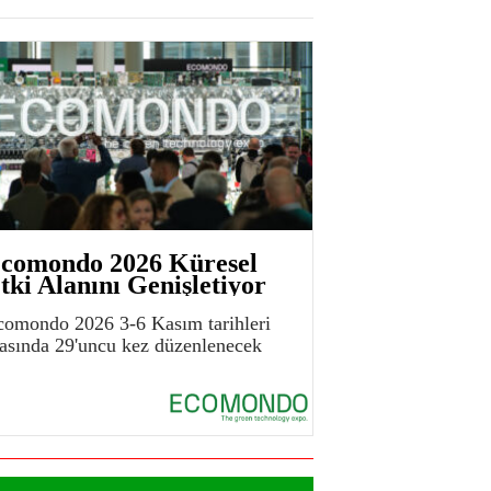
comondo 2026 Küresel
tki Alanını Genişletiyor
comondo 2026 3-6 Kasım tarihleri
rasında 29'uncu kez düzenlenecek