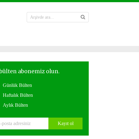
Günlük Bülten
Haftalık Bülten
Aylık Bülten
Kayıt ol