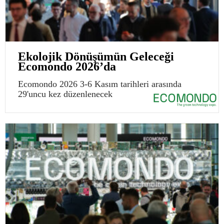
Ekolojik Dönüşümün Geleceği
Ecomondo 2026’da
Ecomondo 2026 3-6 Kasım tarihleri arasında
29'uncu kez düzenlenecek