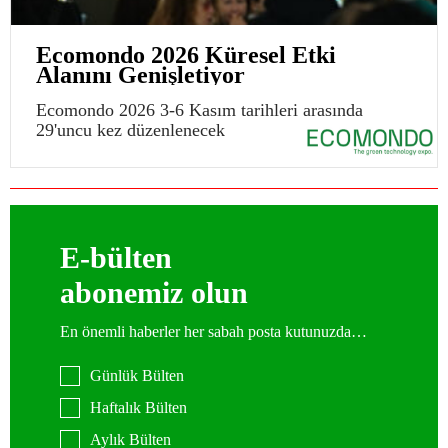
Ecomondo 2026 Küresel Etki
Alanını Genişletiyor
Ecomondo 2026 3-6 Kasım tarihleri arasında
29'uncu kez düzenlenecek
E-bülten
abonemiz olun
En önemli haberler her sabah posta kutunuzda…
Günlük Bülten
Haftalık Bülten
Aylık Bülten