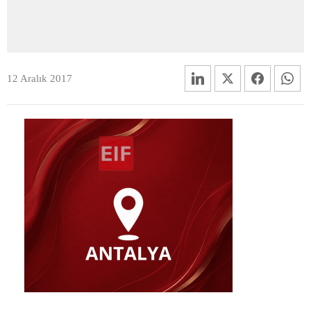
12 Aralık 2017