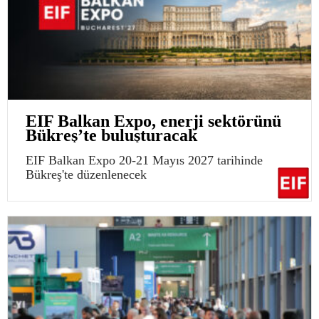
EIF Balkan Expo, enerji sektörünü
Bükreş’te buluşturacak
EIF Balkan Expo 20-21 Mayıs 2027 tarihinde
Bükreş'te düzenlenecek