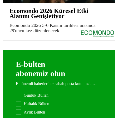
Ecomondo 2026 Küresel Etki
Alanını Genişletiyor
Ecomondo 2026 3-6 Kasım tarihleri arasında
29'uncu kez düzenlenecek
E-bülten
abonemiz olun
En önemli haberler her sabah posta kutunuzda…
Günlük Bülten
Haftalık Bülten
Aylık Bülten