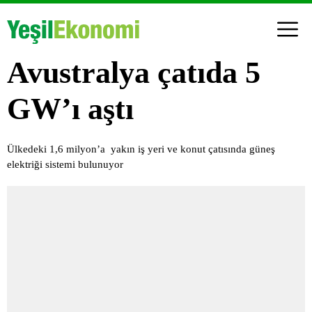
Avustralya çatıda 5
GW’ı aştı
Ülkedeki 1,6 milyon’a yakın iş yeri ve konut çatısında güneş
elektriği sistemi bulunuyor