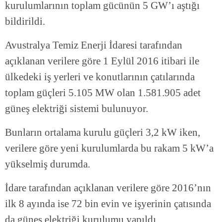
kurulumlarının toplam gücünün 5 GW’ı aştığı
bildirildi.
Avustralya Temiz Enerji İdaresi tarafından
açıklanan verilere göre 1 Eylül 2016 itibari ile
ülkedeki iş yerleri ve konutlarının çatılarında
toplam güçleri 5.105 MW olan 1.581.905 adet
güneş elektriği sistemi bulunuyor.
Bunların ortalama kurulu güçleri 3,2 kW iken,
verilere göre yeni kurulumlarda bu rakam 5 kW’a
yükselmiş durumda.
İdare tarafından açıklanan verilere göre 2016’nın
ilk 8 ayında ise 72 bin evin ve işyerinin çatısında
da güneş elektriği kurulumu yapıldı.