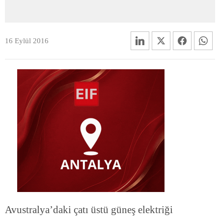
16 Eylül 2016
Avustralya’daki çatı üstü güneş elektriği