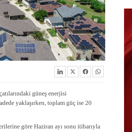
atılarındaki güneş enerjisi
adede yaklaşırken, toplam güç ise 20
rilerine göre Haziran ayı sonu itibarıyla