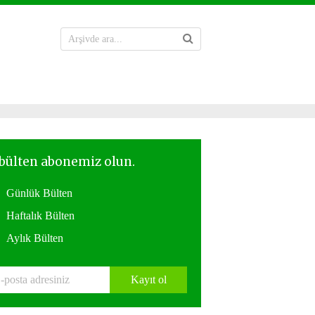
Günlük Bülten
Haftalık Bülten
Aylık Bülten
Kayıt ol