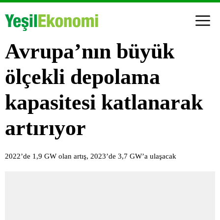
Avrupa’nın büyük
ölçekli depolama
kapasitesi katlanarak
artırıyor
2022’de 1,9 GW olan artış, 2023’de 3,7 GW’a ulaşacak