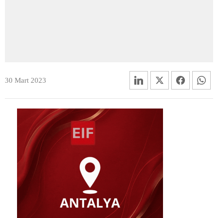
30 Mart 2023