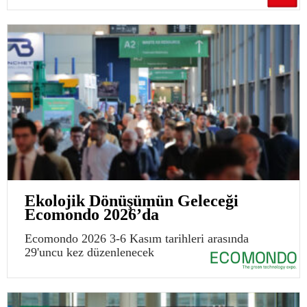
Ekolojik Dönüşümün Geleceği
Ecomondo 2026’da
Ecomondo 2026 3-6 Kasım tarihleri arasında
29'uncu kez düzenlenecek