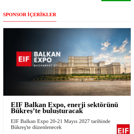
SPONSOR İÇERİKLER
EIF Balkan Expo, enerji sektörünü
Bükreş’te buluşturacak
EIF Balkan Expo 20-21 Mayıs 2027 tarihinde
Bükreş'te düzenlenecek