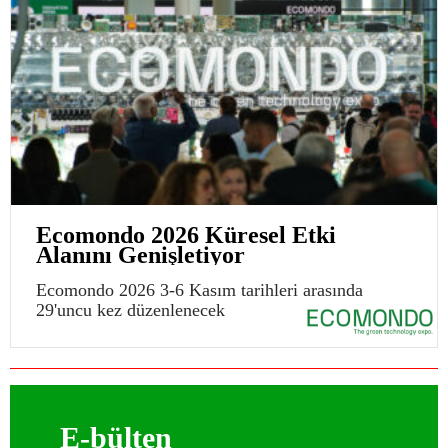
Ecomondo 2026 Küresel Etki
Alanını Genişletiyor
Ecomondo 2026 3-6 Kasım tarihleri arasında
29'uncu kez düzenlenecek
E-bülten