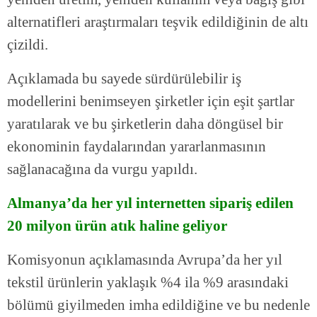
alternatifleri araştırmaları teşvik edildiğinin de altı
çizildi.
Açıklamada bu sayede sürdürülebilir iş
modellerini benimseyen şirketler için eşit şartlar
yaratılarak ve bu şirketlerin daha döngüsel bir
ekonominin faydalarından yararlanmasının
sağlanacağına da vurgu yapıldı.
Almanya’da her yıl internetten sipariş edilen
20 milyon ürün atık haline geliyor
Komisyonun açıklamasında Avrupa’da her yıl
tekstil ürünlerin yaklaşık %4 ila %9 arasındaki
bölümü giyilmeden imha edildiğine ve bu nedenle