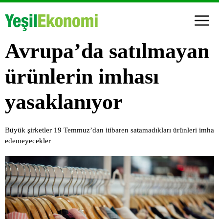
Avrupa’da satılmayan
ürünlerin imhası
yasaklanıyor
Büyük şirketler 19 Temmuz’dan itibaren satamadıkları ürünleri imha
edemeyecekler