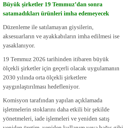
Büyük şirketler 19 Temmuz’dan sonra
satamadıkları ürünleri imha edemeyecek
Düzenleme ile satılamayan giysilerin,
aksesuarların ve ayakkabıların imha edilmesi ise
yasaklanıyor.
19 Temmuz 2026 tarihinden itibaren büyük
ölçekli şirketler için geçerli olacak uygulamanın
2030 yılında orta ölçekli şirketlere
yaygınlaştırılması hedefleniyor.
Komisyon tarafından yapılan açıklamada
işletmelerin stoklarını daha etkili bir şekilde
yönetmeleri, iade işlemeleri ve yeniden satış
yeniden üretim, yeniden kullanım veya bağış gibi