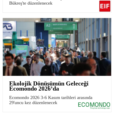
Bükreş'te düzenlenecek
Ekolojik Dönüşümün Geleceği
Ecomondo 2026’da
Ecomondo 2026 3-6 Kasım tarihleri arasında
29'uncu kez düzenlenecek