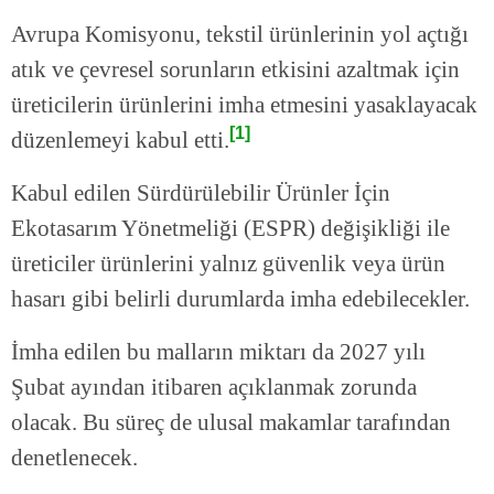
Avrupa Komisyonu, tekstil ürünlerinin yol açtığı
atık ve çevresel sorunların etkisini azaltmak için
üreticilerin ürünlerini imha etmesini yasaklayacak
[1]
düzenlemeyi kabul etti.
Kabul edilen Sürdürülebilir Ürünler İçin
Ekotasarım Yönetmeliği (ESPR) değişikliği ile
üreticiler ürünlerini yalnız güvenlik veya ürün
hasarı gibi belirli durumlarda imha edebilecekler.
İmha edilen bu malların miktarı da 2027 yılı
Şubat ayından itibaren açıklanmak zorunda
olacak. Bu süreç de ulusal makamlar tarafından
denetlenecek.