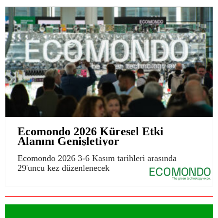
Ecomondo 2026 Küresel Etki
Alanını Genişletiyor
Ecomondo 2026 3-6 Kasım tarihleri arasında
29'uncu kez düzenlenecek