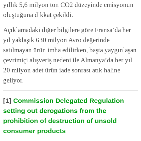
yıllık 5,6 milyon ton CO2 düzeyinde emisyonun
oluştuğuna dikkat çekildi.
Açıklamadaki diğer bilgilere göre Fransa’da her
yıl yaklaşık 630 milyon Avro değerinde
satılmayan ürün imha edilirken, başta yaygınlaşan
çevrimiçi alışveriş nedeni ile Almanya’da her yıl
20 milyon adet ürün iade sonrası atık haline
geliyor.
[1]
Commission Delegated Regulation
setting out derogations from the
prohibition of destruction of unsold
consumer products