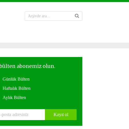
Günlük Bülten
Haftalık Bülten
Aylık Bülten
Kayıt ol