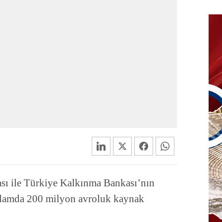
sı ile Türkiye Kalkınma Bankası’nın
plamda 200 milyon avroluk kaynak