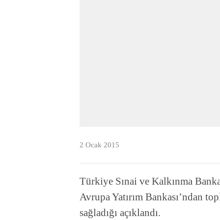
2 Ocak 2015
Türkiye Sınai ve Kalkınma Banka
Avrupa Yatırım Bankası’ndan to
sağladığı açıklandı.