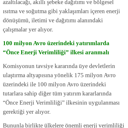
azaltılacağı, akıllı şebeke dağıtımı ve bölgesel
ısıtma ve soğutma gibi yaklaşımları içeren enerji
dönüşümü, iletimi ve dağıtımı alanındaki
çalışmalar yer alıyor.
100 milyon Avro üzerindeki yatırımlarda
“Önce Enerji Verimliliği” ilkesi aranmalı
Komisyonun tavsiye kararında üye devletlerin
ulaştırma altyapısına yönelik 175 milyon Avro
üzerindeki ile 100 milyon Avro üzerindeki
tutarlara sahip diğer tüm yatırım kararlarında
“Önce Enerji Verimliliği” ilkesinin uygulanması
gerektiği yer alıyor.
Bununla birlikte ülkelere önemli enerji verimliliği