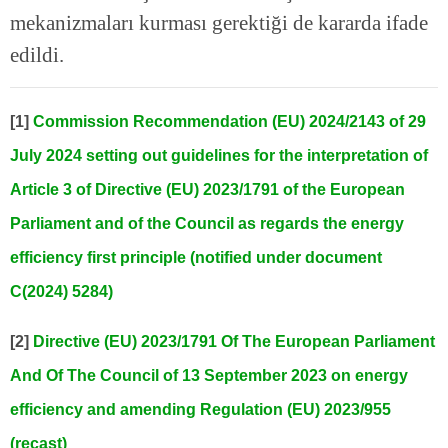
mekanizmaları kurması gerektiği de kararda ifade
edildi.
[1]
Commission Recommendation (EU) 2024/2143 of 29
July 2024 setting out guidelines for the interpretation of
Article 3 of Directive (EU) 2023/1791 of the European
Parliament and of the Council as regards the energy
efficiency first principle (notified under document
C(2024) 5284)
[2]
Directive (EU) 2023/1791 Of The European Parliament
And Of The Council of 13 September 2023 on energy
efficiency and amending Regulation (EU) 2023/955
(recast)