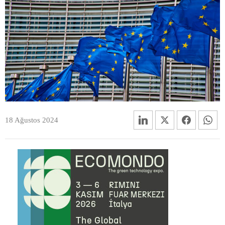
18 Ağustos 2024