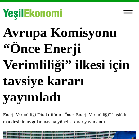
Avrupa Komisyonu
“Önce Enerji
Verimliliği” ilkesi için
tavsiye kararı
yayımladı
Enerji Verimliliği Direktifi’nin “Önce Enerji Verimliliği” başlıklı
maddesinin uygulanmasına yönelik karar yayınlandı