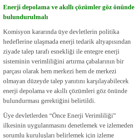
Enerji depolama ve akıllı çözümler göz önünde
bulundurulmalı
Komisyon kararında üye devletlerin politika
hedeflerine ulaşmada enerji tedarik altyapısından
ziyade talep tarafı esnekliği ile entegre enerji
sisteminin verimliliğini artırma çabalarının bir
parçası olarak hem merkezi hem de merkezi
olmayan düzeyde talep yanıtını karşılayabilecek
enerji depolama ve akıllı çözümleri göz önünde
bulundurması gerektiğini belirtildi.
Üye devletlerden “Önce Enerji Verimliliği”
ilkesinin uygulanmasını denetlemek ve izlemeden
sorumlu kuruluşları belirlemek için izleme