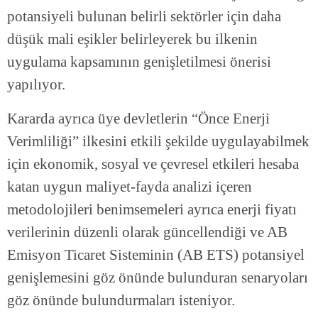
potansiyeli bulunan belirli sektörler için daha
düşük mali eşikler belirleyerek bu ilkenin
uygulama kapsamının genişletilmesi önerisi
yapılıyor.
Kararda ayrıca üye devletlerin “Önce Enerji
Verimliliği” ilkesini etkili şekilde uygulayabilmek
için ekonomik, sosyal ve çevresel etkileri hesaba
katan uygun maliyet-fayda analizi içeren
metodolojileri benimsemeleri ayrıca enerji fiyatı
verilerinin düzenli olarak güncellendiği ve AB
Emisyon Ticaret Sisteminin (AB ETS) potansiyel
genişlemesini göz önünde bulunduran senaryoları
göz önünde bulundurmaları isteniyor.