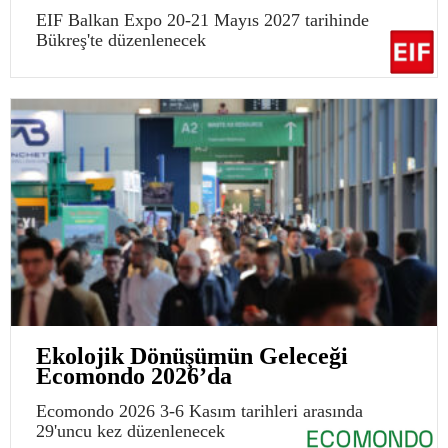
EIF Balkan Expo 20-21 Mayıs 2027 tarihinde
Bükreş'te düzenlenecek
Ekolojik Dönüşümün Geleceği
Ecomondo 2026’da
Ecomondo 2026 3-6 Kasım tarihleri arasında
29'uncu kez düzenlenecek