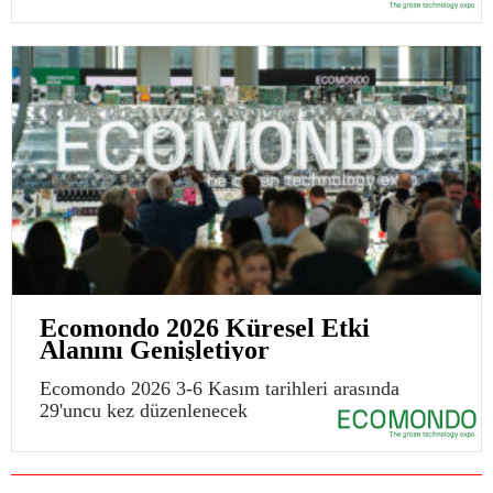
Ecomondo 2026 Küresel Etki
Alanını Genişletiyor
Ecomondo 2026 3-6 Kasım tarihleri arasında
29'uncu kez düzenlenecek