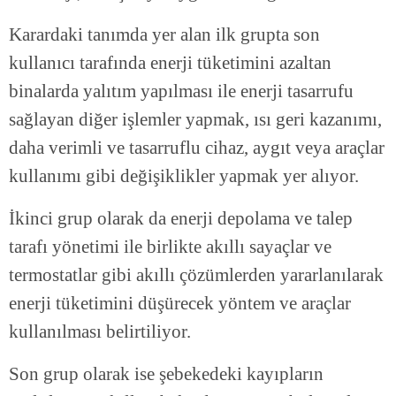
Karardaki tanımda yer alan ilk grupta son
kullanıcı tarafında enerji tüketimini azaltan
binalarda yalıtım yapılması ile enerji tasarrufu
sağlayan diğer işlemler yapmak, ısı geri kazanımı,
daha verimli ve tasarruflu cihaz, aygıt veya araçlar
kullanımı gibi değişiklikler yapmak yer alıyor.
İkinci grup olarak da enerji depolama ve talep
tarafı yönetimi ile birlikte akıllı sayaçlar ve
termostatlar gibi akıllı çözümlerden yararlanılarak
enerji tüketimini düşürecek yöntem ve araçlar
kullanılması belirtiliyor.
Son grup olarak ise şebekedeki kayıpların