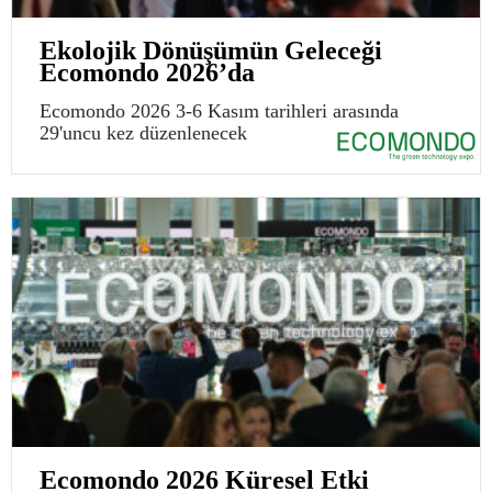
Ekolojik Dönüşümün Geleceği
Ecomondo 2026’da
Ecomondo 2026 3-6 Kasım tarihleri arasında
29'uncu kez düzenlenecek
Ecomondo 2026 Küresel Etki