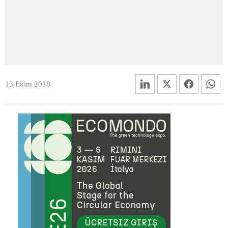
13 Ekim 2018