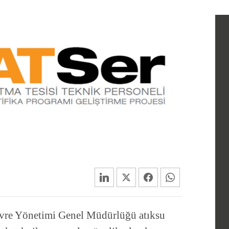
Çevre Yönetimi Genel Müdürlüğü atıksu