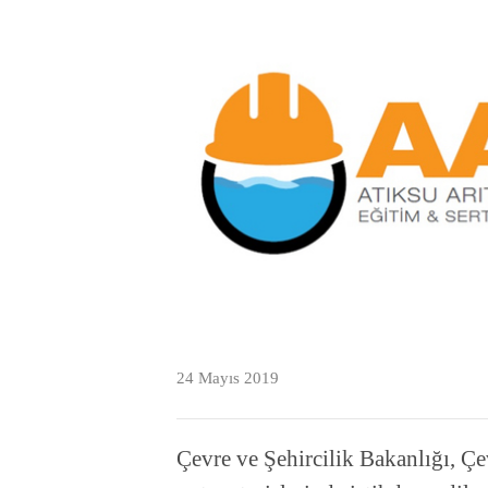
24 Mayıs 2019
Çevre ve Şehircilik Bakanlığı, 