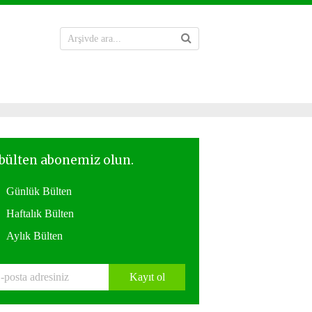
Günlük Bülten
Haftalık Bülten
Aylık Bülten
Kayıt ol