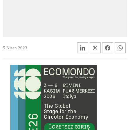
5 Nisan 2023