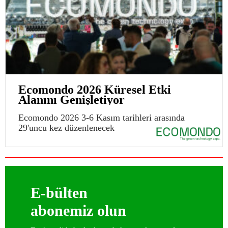
Ecomondo 2026 Küresel Etki
Alanını Genişletiyor
Ecomondo 2026 3-6 Kasım tarihleri arasında
29'uncu kez düzenlenecek
E-bülten
abonemiz olun