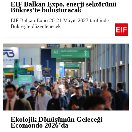
EIF Balkan Expo, enerji sektörünü
Bükreş’te buluşturacak
EIF Balkan Expo 20-21 Mayıs 2027 tarihinde
Bükreş'te düzenlenecek
Ekolojik Dönüşümün Geleceği
Ecomondo 2026’da