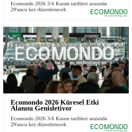
Ecomondo 2026 3-6 Kasım tarihleri arasında
29'uncu kez düzenlenecek
Ecomondo 2026 Küresel Etki
Alanını Genişletiyor
Ecomondo 2026 3-6 Kasım tarihleri arasında
29'uncu kez düzenlenecek