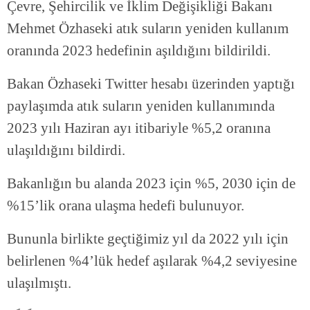
Çevre, Şehircilik ve İklim Değişikliği Bakanı
Mehmet Özhaseki atık suların yeniden kullanım
oranında 2023 hedefinin aşıldığını bildirildi.
Bakan Özhaseki Twitter hesabı üzerinden yaptığı
paylaşımda atık suların yeniden kullanımında
2023 yılı Haziran ayı itibariyle %5,2 oranına
ulaşıldığını bildirdi.
Bakanlığın bu alanda 2023 için %5, 2030 için de
%15’lik orana ulaşma hedefi bulunuyor.
Bununla birlikte geçtiğimiz yıl da 2022 yılı için
belirlenen %4’lük hedef aşılarak %4,2 seviyesine
ulaşılmıştı.