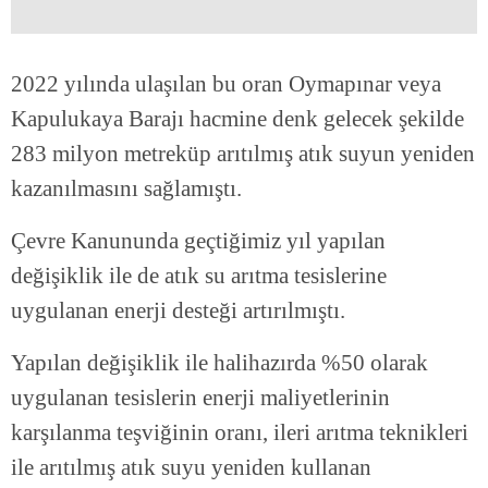
2022 yılında ulaşılan bu oran Oymapınar veya
Kapulukaya Barajı hacmine denk gelecek şekilde
283 milyon metreküp arıtılmış atık suyun yeniden
kazanılmasını sağlamıştı.
Çevre Kanununda geçtiğimiz yıl yapılan
değişiklik ile de atık su arıtma tesislerine
uygulanan enerji desteği artırılmıştı.
Yapılan değişiklik ile halihazırda %50 olarak
uygulanan tesislerin enerji maliyetlerinin
karşılanma teşviğinin oranı, ileri arıtma teknikleri
ile arıtılmış atık suyu yeniden kullanan