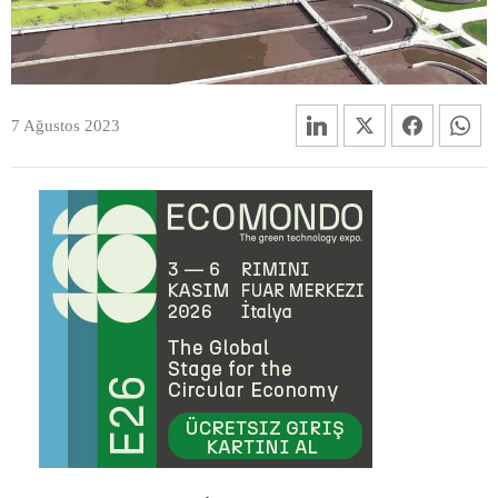
7 Ağustos 2023