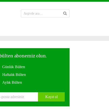
Günlük Bülten
Haftalık Bülten
Aylık Bülten
Kayıt ol