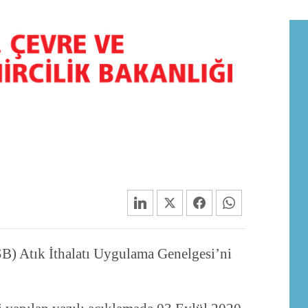
ŞB) Atık İthalatı Uygulama Genelgesi’ni