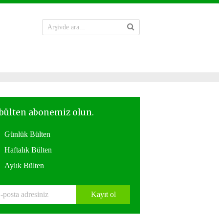
Günlük Bülten
Haftalık Bülten
Aylık Bülten
Kayıt ol