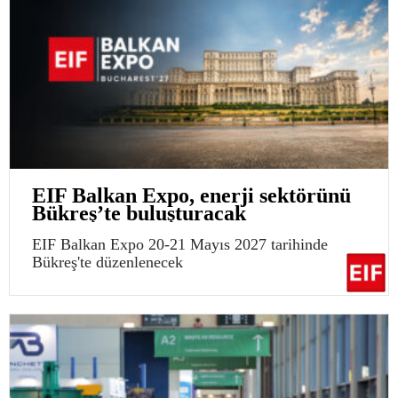
EIF Balkan Expo, enerji sektörünü
Bükreş’te buluşturacak
EIF Balkan Expo 20-21 Mayıs 2027 tarihinde
Bükreş'te düzenlenecek