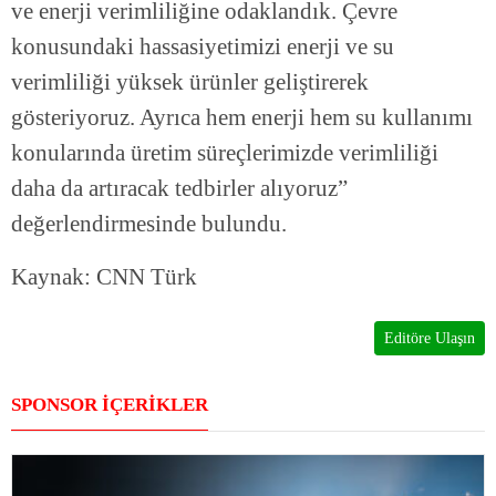
ve enerji verimliliğine odaklandık. Çevre
konusundaki hassasiyetimizi enerji ve su
verimliliği yüksek ürünler geliştirerek
gösteriyoruz. Ayrıca hem enerji hem su kullanımı
konularında üretim süreçlerimizde verimliliği
daha da artıracak tedbirler alıyoruz”
değerlendirmesinde bulundu.
Kaynak: CNN Türk
Editöre Ulaşın
SPONSOR İÇERİKLER