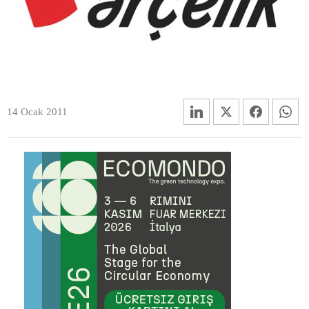
14 Ocak 2011