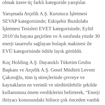
olmak üzere üç farklı kategoride yarıştılar.
Yarışmada Arçelik A.Ş. Kurutucu İşletmesi
SEVAP kategorisinde; Eskişehir Buzdolabı
İşletmesi Tesisleri EVET kategorisinde; Eylül
2010’da hayata geçirilen ve A sınıfında yüzde 30
enerji tasarrufu sağlayan bulaşık makinesi ile
EVÜ kategorisinde ödüle layık görüldü.
Koç Holding A.Ş. Dayanıklı Tüketim Grubu
Başkanı ve Arçelik A.Ş. Genel Müdürü Levent
Çakıroğlu, tüm iş süreçlerinde çevreye ve
kaynakların en verimli ve sürdürülebilir şekilde
kullanımına önem verdiklerini belirterek, “Enerji
ihtiyacı konusundaki bilince çok önceden vardık