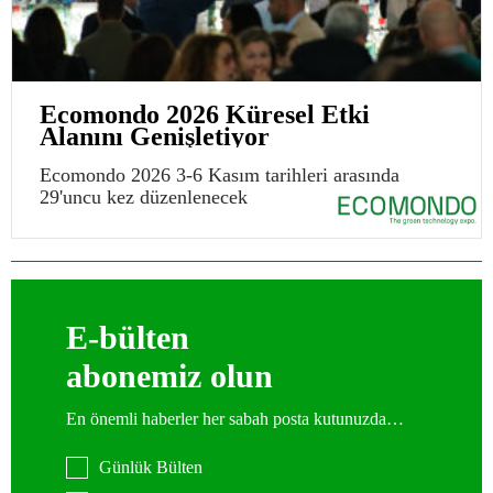
Ecomondo 2026 Küresel Etki
Alanını Genişletiyor
Ecomondo 2026 3-6 Kasım tarihleri arasında
29'uncu kez düzenlenecek
E-bülten
abonemiz olun
En önemli haberler her sabah posta kutunuzda…
Günlük Bülten