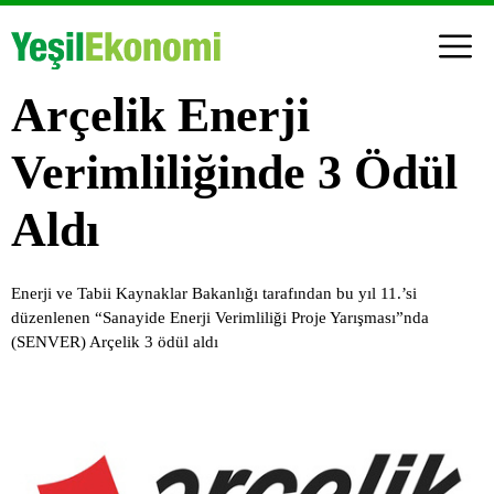
Arçelik Enerji
Verimliliğinde 3 Ödül
Aldı
Enerji ve Tabii Kaynaklar Bakanlığı tarafından bu yıl 11.’si
düzenlenen “Sanayide Enerji Verimliliği Proje Yarışması”nda
(SENVER) Arçelik 3 ödül aldı