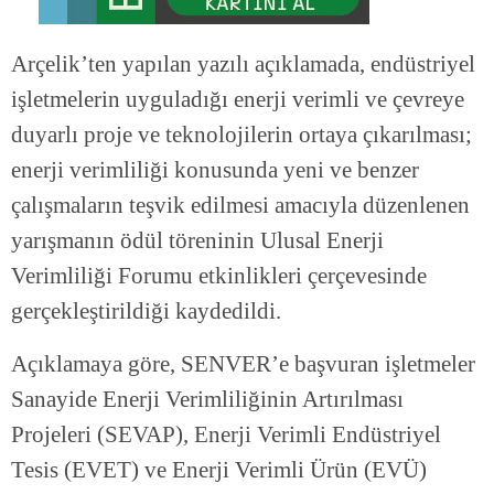
Arçelik’ten yapılan yazılı açıklamada, endüstriyel
işletmelerin uyguladığı enerji verimli ve çevreye
duyarlı proje ve teknolojilerin ortaya çıkarılması;
enerji verimliliği konusunda yeni ve benzer
çalışmaların teşvik edilmesi amacıyla düzenlenen
yarışmanın ödül töreninin Ulusal Enerji
Verimliliği Forumu etkinlikleri çerçevesinde
gerçekleştirildiği kaydedildi.
Açıklamaya göre, SENVER’e başvuran işletmeler
Sanayide Enerji Verimliliğinin Artırılması
Projeleri (SEVAP), Enerji Verimli Endüstriyel
Tesis (EVET) ve Enerji Verimli Ürün (EVÜ)