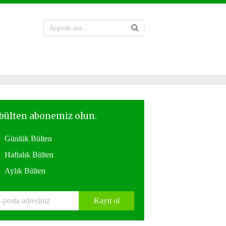
Günlük Bülten
Haftalık Bülten
Aylık Bülten
Kayıt ol