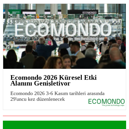
Ecomondo 2026 Küresel Etki
Alanını Genişletiyor
Ecomondo 2026 3-6 Kasım tarihleri arasında
29'uncu kez düzenlenecek