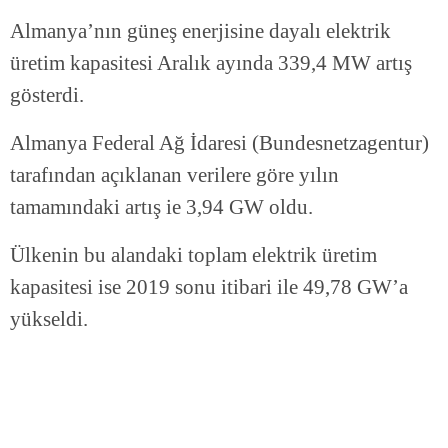
Almanya’nın güneş enerjisine dayalı elektrik
üretim kapasitesi Aralık ayında 339,4 MW artış
gösterdi.
Almanya Federal Ağ İdaresi (Bundesnetzagentur)
tarafından açıklanan verilere göre yılın
tamamındaki artış ie 3,94 GW oldu.
Ülkenin bu alandaki toplam elektrik üretim
kapasitesi ise 2019 sonu itibari ile 49,78 GW’a
yükseldi.