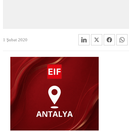
1 Şubat 2020