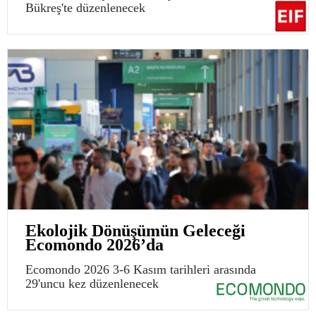
Bükreş'te düzenlenecek
Ekolojik Dönüşümün Geleceği
Ecomondo 2026’da
Ecomondo 2026 3-6 Kasım tarihleri arasında
29'uncu kez düzenlenecek