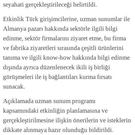
seyahati gerçekleştirileceği belirtildi.
Etkinlik Türk girişimcilerine, uzman sunumlar ile
Almanya pazarı hakkında sektörle ilgili bilgi
edinme, sektör firmalarını ziyaret etme, bu firma
ve fabrika ziyaretleri sırasında çeşitli ürünlerini
tanıma ve ilgili know-how hakkında bilgi edinme
dışında ayrıca düzenlenecek ikili iş birliği
görüşmeleri ile iş bağlantıları kurma fırsatı
sunacak.
Açıklamada uzman sunum programı
kapsamındaki etkinliğin planlamasına ve
gerçekleştirilmesine ilişkin önerilerin ve isteklerin
dikkate alınmaya hazır olunduğu bildirildi.