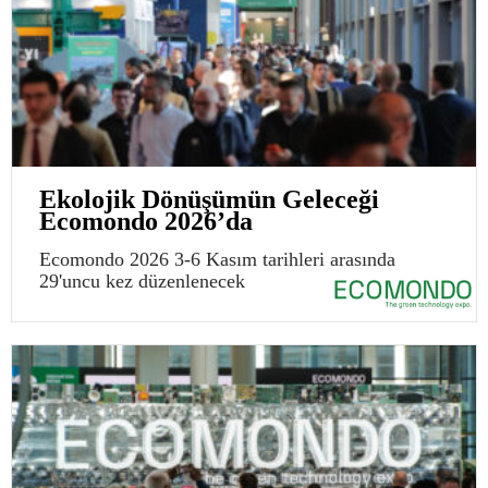
Ekolojik Dönüşümün Geleceği
Ecomondo 2026’da
Ecomondo 2026 3-6 Kasım tarihleri arasında
29'uncu kez düzenlenecek