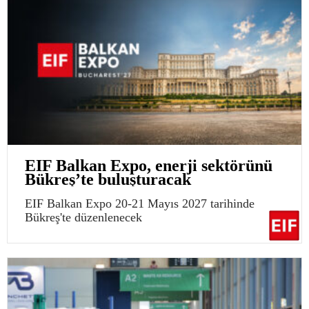
EIF Balkan Expo, enerji sektörünü
Bükreş’te buluşturacak
EIF Balkan Expo 20-21 Mayıs 2027 tarihinde
Bükreş'te düzenlenecek