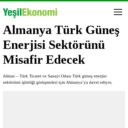
Almanya Türk Güneş
Enerjisi Sektörünü
Misafir Edecek
Alman – Türk Ticaret ve Sanayi Odası Türk güneş enerjisi
sektörünü işbirliği görüşmeleri için Almanya’ya davet ediyor.