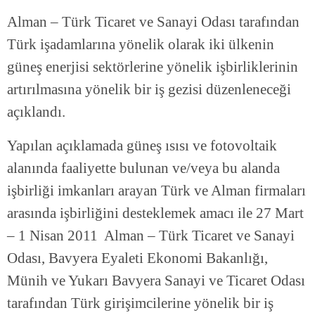
Alman – Türk Ticaret ve Sanayi Odası tarafından
Türk işadamlarına yönelik olarak iki ülkenin
güneş enerjisi sektörlerine yönelik işbirliklerinin
artırılmasına yönelik bir iş gezisi düzenleneceği
açıklandı.
Yapılan açıklamada güneş ısısı ve fotovoltaik
alanında faaliyette bulunan ve/veya bu alanda
işbirliği imkanları arayan Türk ve Alman firmaları
arasında işbirliğini desteklemek amacı ile 27 Mart
– 1 Nisan 2011 Alman – Türk Ticaret ve Sanayi
Odası, Bavyera Eyaleti Ekonomi Bakanlığı,
Münih ve Yukarı Bavyera Sanayi ve Ticaret Odası
tarafından Türk girişimcilerine yönelik bir iş