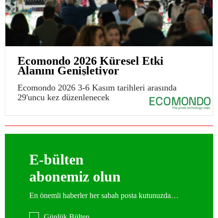
Ecomondo 2026 Küresel Etki
Alanını Genişletiyor
Ecomondo 2026 3-6 Kasım tarihleri arasında
29'uncu kez düzenlenecek
E-bülten
abonemiz olun
En önemli haberler her sabah posta kutunuzda…
Günlük Bülten