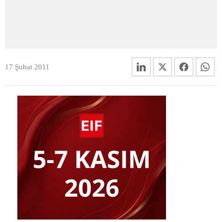
17 Şubat 2011