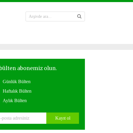
Günlük Bülten
Haftalık Bülten
Aylık Bülten
Kayıt ol