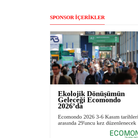
SPONSOR İÇERİKLER
Ekolojik Dönüşümün
Geleceği Ecomondo
2026’da
Ecomondo 2026 3-6 Kasım tarihler
arasında 29'uncu kez düzenlenecek