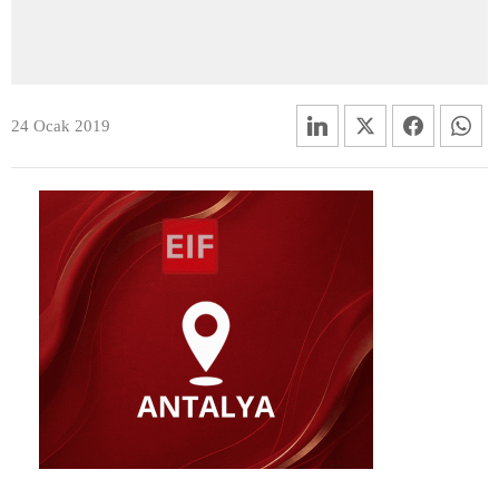
24 Ocak 2019