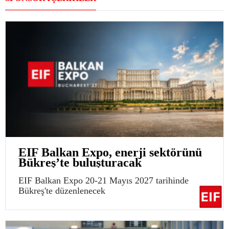
EIF Balkan Expo, enerji sektörünü
Bükreş’te buluşturacak
EIF Balkan Expo 20-21 Mayıs 2027 tarihinde
Bükreş'te düzenlenecek