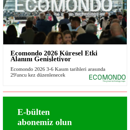
Ecomondo 2026 Küresel Etki
Alanını Genişletiyor
Ecomondo 2026 3-6 Kasım tarihleri arasında
29'uncu kez düzenlenecek
E-bülten
abonemiz olun